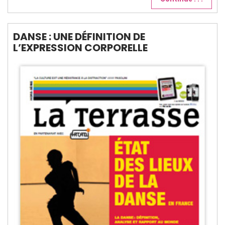
DANSE : UNE DÉFINITION DE
L’EXPRESSION CORPORELLE