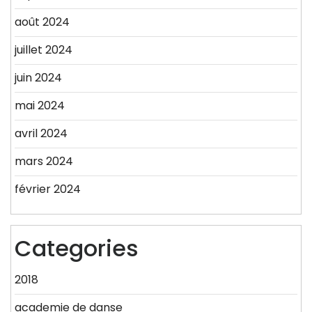
août 2024
juillet 2024
juin 2024
mai 2024
avril 2024
mars 2024
février 2024
Categories
2018
academie de danse