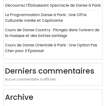
Découvrez l’Éblouissant Spectacle de Danse à Paris
La Programmation Danse à Paris : Une Offre
Culturelle Variée et Captivante
Cours de Danse Country : Plongez dans l’univers de
la musique et des bottes santiags
Cours de Danse Orientale à Paris : Une Option Pas
Cher pour S’Épanouir
Derniers commentaires
Aucun commentaire à afficher.
Archive