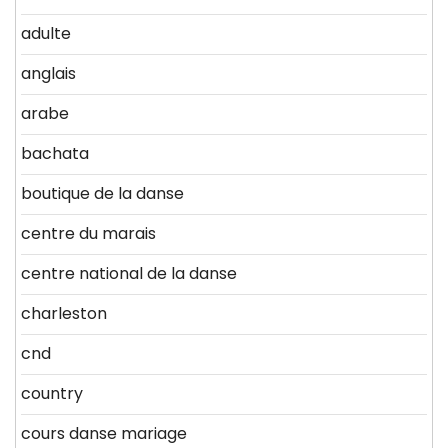
adulte
anglais
arabe
bachata
boutique de la danse
centre du marais
centre national de la danse
charleston
cnd
country
cours danse mariage