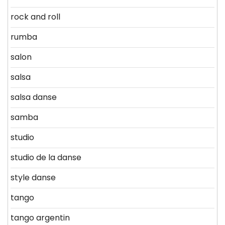
rock and roll
rumba
salon
salsa
salsa danse
samba
studio
studio de la danse
style danse
tango
tango argentin