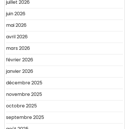
juillet 2026
juin 2026
mai 2026
avril 2026
mars 2026
février 2026
janvier 2026
décembre 2025
novembre 2025
octobre 2025
septembre 2025
août 2025