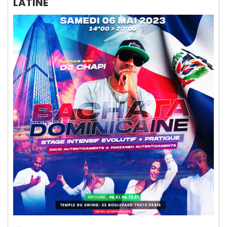
LATINE