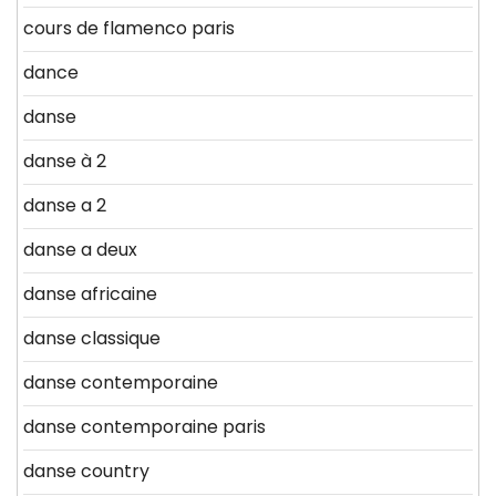
cours de flamenco paris
dance
danse
danse à 2
danse a 2
danse a deux
danse africaine
danse classique
danse contemporaine
danse contemporaine paris
danse country