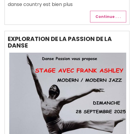
danse country est bien plus
Continue . . .
EXPLORATION DE LA PASSION DE LA
DANSE