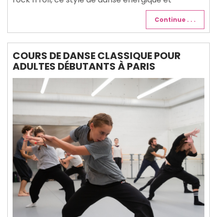
Continue . . .
COURS DE DANSE CLASSIQUE POUR
ADULTES DÉBUTANTS À PARIS