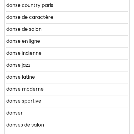
danse country paris
danse de caractère
danse de salon
danse en ligne
danse indienne
danse jazz
danse latine
danse moderne
danse sportive
danser
danses de salon