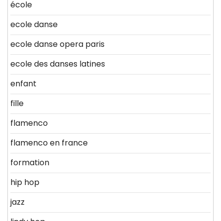
école
ecole danse
ecole danse opera paris
ecole des danses latines
enfant
fille
flamenco
flamenco en france
formation
hip hop
jazz