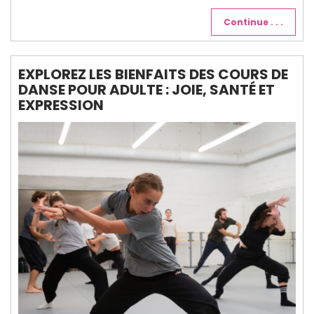
Continue . . .
EXPLOREZ LES BIENFAITS DES COURS DE
DANSE POUR ADULTE : JOIE, SANTÉ ET
EXPRESSION