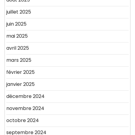
juillet 2025
juin 2025
mai 2025
avril 2025
mars 2025
février 2025
janvier 2025
décembre 2024
novembre 2024
octobre 2024
septembre 2024