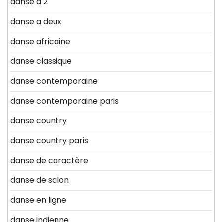
danse a 2
danse a deux
danse africaine
danse classique
danse contemporaine
danse contemporaine paris
danse country
danse country paris
danse de caractère
danse de salon
danse en ligne
danse indienne