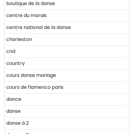
boutique de la danse
centre du marais
centre national de la danse
charleston
cnd
country
cours danse mariage
cours de flamenco paris
dance
danse
danse à 2