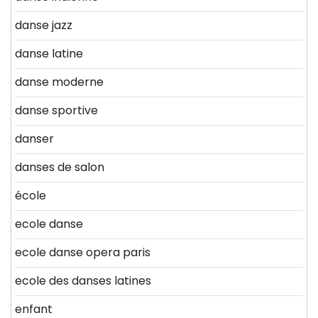
danse jazz
danse latine
danse moderne
danse sportive
danser
danses de salon
école
ecole danse
ecole danse opera paris
ecole des danses latines
enfant