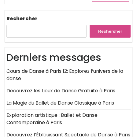
Rechercher
Rechercher
Derniers messages
Cours de Danse à Paris 12: Explorez l’univers de la
danse
Découvrez les Lieux de Danse Gratuite à Paris
La Magie du Ballet de Danse Classique à Paris
Exploration artistique : Ballet et Danse
Contemporaine à Paris
Découvrez l’Éblouissant Spectacle de Danse à Paris