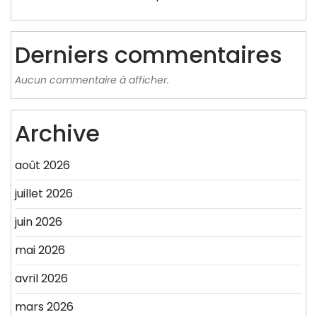
Derniers commentaires
Aucun commentaire à afficher.
Archive
août 2026
juillet 2026
juin 2026
mai 2026
avril 2026
mars 2026