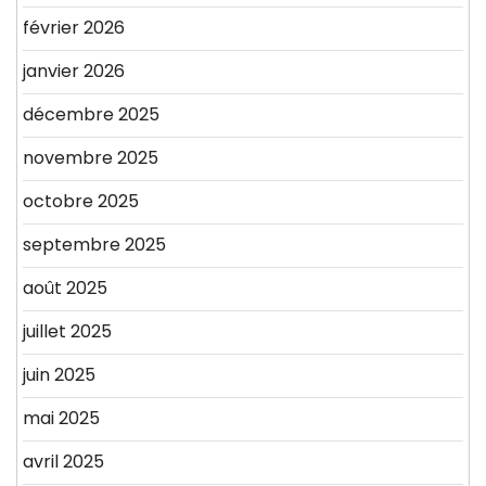
février 2026
janvier 2026
décembre 2025
novembre 2025
octobre 2025
septembre 2025
août 2025
juillet 2025
juin 2025
mai 2025
avril 2025