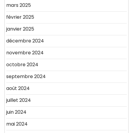
mars 2025
février 2025
janvier 2025
décembre 2024
novembre 2024
octobre 2024
septembre 2024
août 2024
juillet 2024
juin 2024
mai 2024