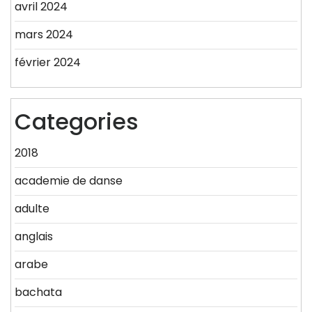
avril 2024
mars 2024
février 2024
Categories
2018
academie de danse
adulte
anglais
arabe
bachata