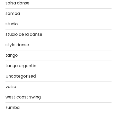
salsa danse
samba
studio
studio de la danse
style danse
tango
tango argentin
Uncategorized
valse
west coast swing
zumba