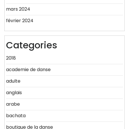
mars 2024
février 2024
Categories
2018
academie de danse
adulte
anglais
arabe
bachata
boutique de la danse