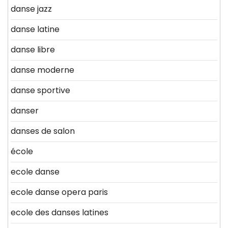
danse jazz
danse latine
danse libre
danse moderne
danse sportive
danser
danses de salon
école
ecole danse
ecole danse opera paris
ecole des danses latines