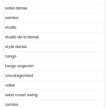
salsa danse
samba
studio
studio de la danse
style danse
tango
tango argentin
Uncategorized
valse
west coast swing
zumba