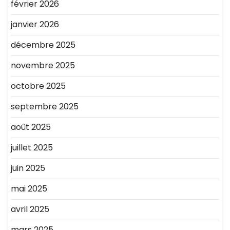
février 2026
janvier 2026
décembre 2025
novembre 2025
octobre 2025
septembre 2025
août 2025
juillet 2025
juin 2025
mai 2025
avril 2025
mars 2025