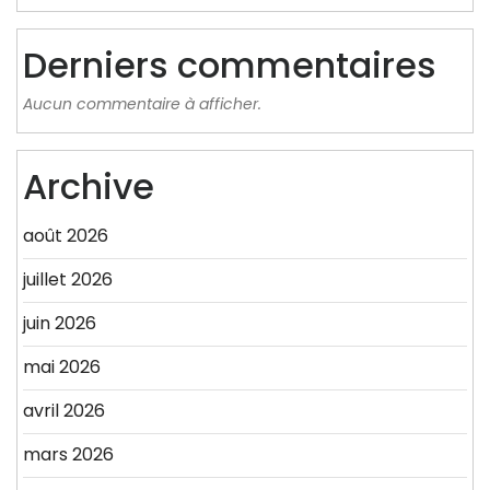
Derniers commentaires
Aucun commentaire à afficher.
Archive
août 2026
juillet 2026
juin 2026
mai 2026
avril 2026
mars 2026