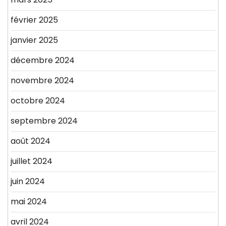
février 2025
janvier 2025
décembre 2024
novembre 2024
octobre 2024
septembre 2024
août 2024
juillet 2024
juin 2024
mai 2024
avril 2024