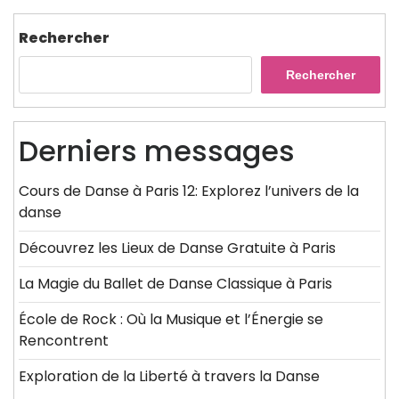
Rechercher
Rechercher
Derniers messages
Cours de Danse à Paris 12: Explorez l’univers de la
danse
Découvrez les Lieux de Danse Gratuite à Paris
La Magie du Ballet de Danse Classique à Paris
École de Rock : Où la Musique et l’Énergie se
Rencontrent
Exploration de la Liberté à travers la Danse