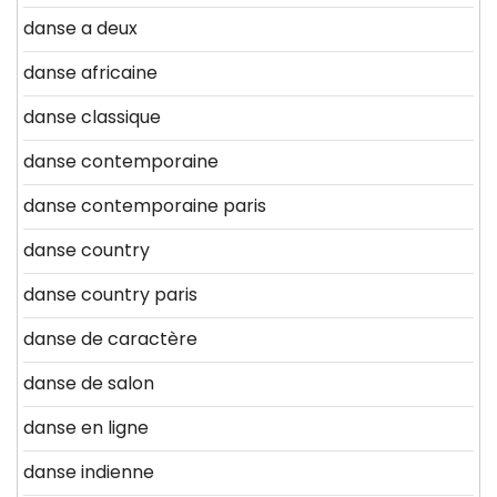
danse a deux
danse africaine
danse classique
danse contemporaine
danse contemporaine paris
danse country
danse country paris
danse de caractère
danse de salon
danse en ligne
danse indienne