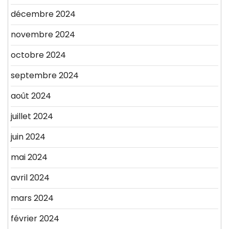
décembre 2024
novembre 2024
octobre 2024
septembre 2024
août 2024
juillet 2024
juin 2024
mai 2024
avril 2024
mars 2024
février 2024