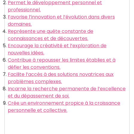
Permet le développement personnel et
professionnel.
Favorise l’innovation et l’évolution dans divers
domaines.
Représente une quête constante de
connaissances et de découvertes.
Encourage la créativité et l’exploration de
nouvelles idées.
Contribue à repousser les limites établies et à
défier les conventions.
Facilite l’accès à des solutions novatrices aux
problèmes complexes.
Incarne la recherche permanente de l’excellence
et du dépassement de soi.
Crée un environnement propice à la croissance
personnelle et collective.