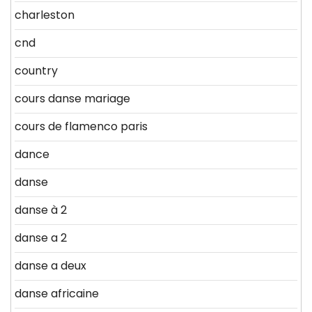
charleston
cnd
country
cours danse mariage
cours de flamenco paris
dance
danse
danse à 2
danse a 2
danse a deux
danse africaine