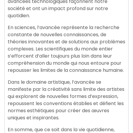
avancées technologiques façonnent notre
société et ont un impact profond sur notre
quotidien.
En sciences, l’avancée représente la recherche
constante de nouvelles connaissances, de
théories innovantes et de solutions aux problèmes
complexes. Les scientifiques du monde entier
s’efforcent d’aller toujours plus loin dans leur
compréhension du monde qui nous entoure pour
repousser les limites de la connaissance humaine.
Dans le domaine artistique, l’avancée se
manifeste par la créativité sans limite des artistes
qui explorent de nouvelles formes d’expression,
repoussent les conventions établies et défient les
normes esthétiques pour créer des œuvres
uniques et inspirantes.
En somme, que ce soit dans la vie quotidienne,