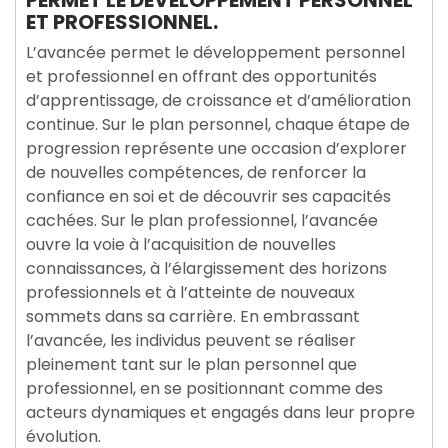
PERMET LE DÉVELOPPEMENT PERSONNEL
ET PROFESSIONNEL.
L’avancée permet le développement personnel
et professionnel en offrant des opportunités
d’apprentissage, de croissance et d’amélioration
continue. Sur le plan personnel, chaque étape de
progression représente une occasion d’explorer
de nouvelles compétences, de renforcer la
confiance en soi et de découvrir ses capacités
cachées. Sur le plan professionnel, l’avancée
ouvre la voie à l’acquisition de nouvelles
connaissances, à l’élargissement des horizons
professionnels et à l’atteinte de nouveaux
sommets dans sa carrière. En embrassant
l’avancée, les individus peuvent se réaliser
pleinement tant sur le plan personnel que
professionnel, en se positionnant comme des
acteurs dynamiques et engagés dans leur propre
évolution.