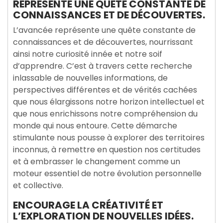
REPRÉSENTE UNE QUÊTE CONSTANTE DE
CONNAISSANCES ET DE DÉCOUVERTES.
L’avancée représente une quête constante de
connaissances et de découvertes, nourrissant
ainsi notre curiosité innée et notre soif
d’apprendre. C’est à travers cette recherche
inlassable de nouvelles informations, de
perspectives différentes et de vérités cachées
que nous élargissons notre horizon intellectuel et
que nous enrichissons notre compréhension du
monde qui nous entoure. Cette démarche
stimulante nous pousse à explorer des territoires
inconnus, à remettre en question nos certitudes
et à embrasser le changement comme un
moteur essentiel de notre évolution personnelle
et collective.
ENCOURAGE LA CRÉATIVITÉ ET
L’EXPLORATION DE NOUVELLES IDÉES.