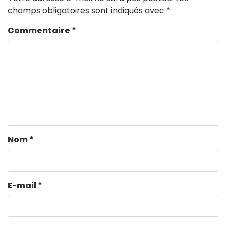
champs obligatoires sont indiqués avec
*
Commentaire
*
Nom
*
E-mail
*