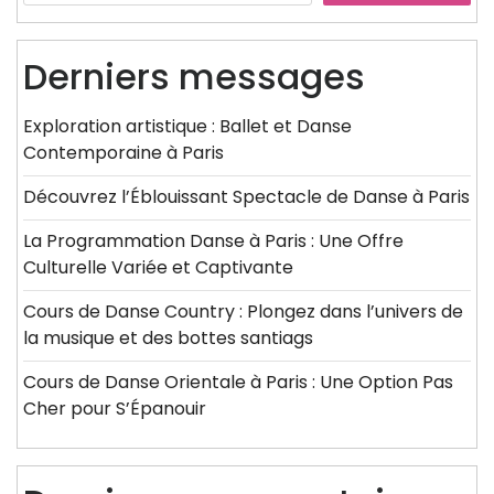
Derniers messages
Exploration artistique : Ballet et Danse
Contemporaine à Paris
Découvrez l’Éblouissant Spectacle de Danse à Paris
La Programmation Danse à Paris : Une Offre
Culturelle Variée et Captivante
Cours de Danse Country : Plongez dans l’univers de
la musique et des bottes santiags
Cours de Danse Orientale à Paris : Une Option Pas
Cher pour S’Épanouir