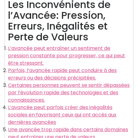
Les Inconvénients de
l’Avancée: Pression,
Erreurs, Inégalités et
Perte de Valeurs
L’avancée peut entraîner un sentiment de
pression constante pour progresser, ce qui peut
être stressant.
Parfois, l’avancée rapide peut conduire à des
erreurs ou des décisions précipitées.
Certaines personnes peuvent se sentir dépassées
par l’évolution rapide des technologies et des
connaissances.
L’avancée peut parfois créer des inégalités
sociales en favorisant ceux qui ont accès aux
dernières avancées
Une avancée trop rapide dans certains domaines
peut entraîner une perte de valeurs