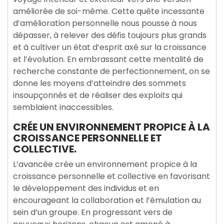
améliorée de soi-même. Cette quête incessante
d’amélioration personnelle nous pousse à nous
dépasser, à relever des défis toujours plus grands
et à cultiver un état d’esprit axé sur la croissance
et l’évolution. En embrassant cette mentalité de
recherche constante de perfectionnement, on se
donne les moyens d’atteindre des sommets
insoupçonnés et de réaliser des exploits qui
semblaient inaccessibles.
CRÉE UN ENVIRONNEMENT PROPICE À LA
CROISSANCE PERSONNELLE ET
COLLECTIVE.
L’avancée crée un environnement propice à la
croissance personnelle et collective en favorisant
le développement des individus et en
encourageant la collaboration et l’émulation au
sein d’un groupe. En progressant vers de