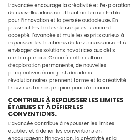
L’avancée encourage la créativité et l’exploration
de nouvelles idées en offrant un terrain fertile
pour l’innovation et la pensée audacieuse. En
poussant les limites de ce qui est connu et
accepté, l’avancée stimule les esprits curieux à
repousser les frontières de la connaissance et à
envisager des solutions novatrices aux défis
contemporains. Grâce à cette culture
d’exploration permanente, de nouvelles
perspectives émergent, des idées
révolutionnaires prennent forme et la créativité
trouve un terrain propice pour s’épanouir.
CONTRIBUE À REPOUSSER LES LIMITES
ÉTABLIES ET À DÉFIER LES
CONVENTIONS.
L’avancée contribue à repousser les limites
établies et à défier les conventions en
encourageant l’innovation, la créativité et la