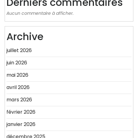
Derniers commentaires
Aucun commentaire à afficher.
Archive
juillet 2026
juin 2026
mai 2026
avril 2026
mars 2026
février 2026
janvier 2026
décembre 2025