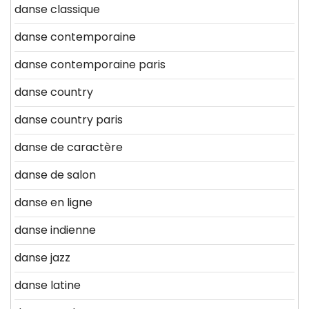
danse classique
danse contemporaine
danse contemporaine paris
danse country
danse country paris
danse de caractère
danse de salon
danse en ligne
danse indienne
danse jazz
danse latine