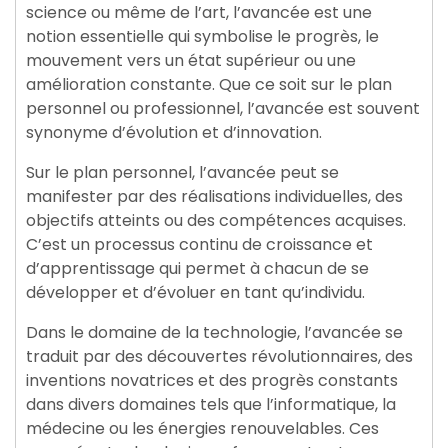
science ou même de l’art, l’avancée est une
notion essentielle qui symbolise le progrès, le
mouvement vers un état supérieur ou une
amélioration constante. Que ce soit sur le plan
personnel ou professionnel, l’avancée est souvent
synonyme d’évolution et d’innovation.
Sur le plan personnel, l’avancée peut se
manifester par des réalisations individuelles, des
objectifs atteints ou des compétences acquises.
C’est un processus continu de croissance et
d’apprentissage qui permet à chacun de se
développer et d’évoluer en tant qu’individu.
Dans le domaine de la technologie, l’avancée se
traduit par des découvertes révolutionnaires, des
inventions novatrices et des progrès constants
dans divers domaines tels que l’informatique, la
médecine ou les énergies renouvelables. Ces