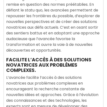
remise en question des normes préétablies. En
défiant le statu quo, les avancées permettent de
repousser les frontières du possible, d’explorer de
nouvelles perspectives et de créer des solutions
novatrices aux défis actuels. C’est en osant sortir
des sentiers battus et en adoptant une approche
audacieuse que l’avancée favorise la
transformation et ouvre la voie à de nouvelles
découvertes et opportunités.
FACILITE L’ACCÈS À DES SOLUTIONS
NOVATRICES AUX PROBLÈMES
COMPLEXES.
L’avancée facilite l’accès à des solutions
novatrices aux problèmes complexes en
encourageant la recherche constante de
nouvelles idées et approches. Grâce à l’évolution
des connaissances et des technologies, les
experts sont en mesure de développer des