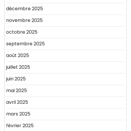
décembre 2025
novembre 2025
octobre 2025
septembre 2025
août 2025
juillet 2025
juin 2025
mai 2025
avril 2025
mars 2025
février 2025