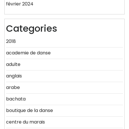
février 2024
Categories
2018
academie de danse
adulte
anglais
arabe
bachata
boutique de la danse
centre du marais