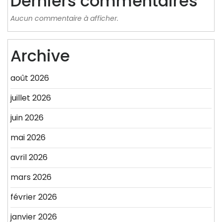
Derniers commentaires
Aucun commentaire à afficher.
Archive
août 2026
juillet 2026
juin 2026
mai 2026
avril 2026
mars 2026
février 2026
janvier 2026