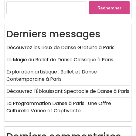
Rechercher
Derniers messages
Découvrez les Lieux de Danse Gratuite à Paris
La Magie du Ballet de Danse Classique à Paris
Exploration artistique : Ballet et Danse
Contemporaine à Paris
Découvrez l’Éblouissant Spectacle de Danse à Paris
La Programmation Danse à Paris : Une Offre
Culturelle Variée et Captivante