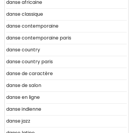
danse africaine
danse classique
danse contemporaine
danse contemporaine paris
danse country
danse country paris
danse de caractère
danse de salon
danse en ligne
danse indienne
danse jazz
danse latine