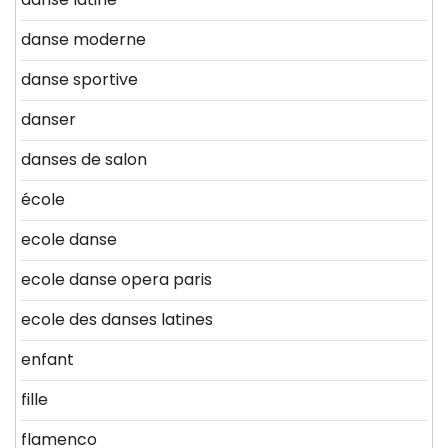
danse moderne
danse sportive
danser
danses de salon
école
ecole danse
ecole danse opera paris
ecole des danses latines
enfant
fille
flamenco