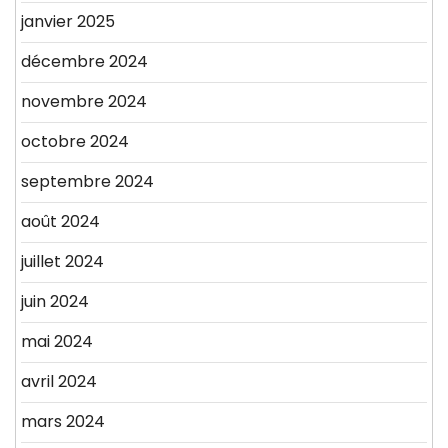
janvier 2025
décembre 2024
novembre 2024
octobre 2024
septembre 2024
août 2024
juillet 2024
juin 2024
mai 2024
avril 2024
mars 2024