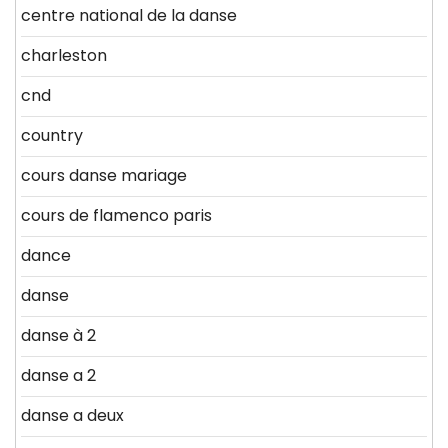
centre national de la danse
charleston
cnd
country
cours danse mariage
cours de flamenco paris
dance
danse
danse à 2
danse a 2
danse a deux