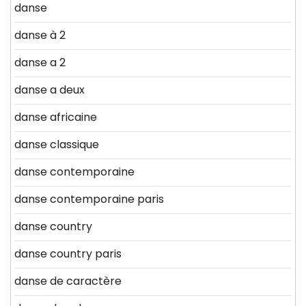
danse
danse à 2
danse a 2
danse a deux
danse africaine
danse classique
danse contemporaine
danse contemporaine paris
danse country
danse country paris
danse de caractère