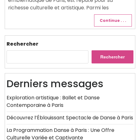
emblématique de Paris, est réputé pour sa
richesse culturelle et artistique. Parmi les
Continue . . .
Rechercher
Rechercher
Derniers messages
Exploration artistique : Ballet et Danse
Contemporaine à Paris
Découvrez l’Éblouissant Spectacle de Danse à Paris
La Programmation Danse à Paris : Une Offre
Culturelle Variée et Captivante