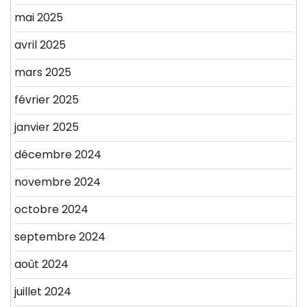
mai 2025
avril 2025
mars 2025
février 2025
janvier 2025
décembre 2024
novembre 2024
octobre 2024
septembre 2024
août 2024
juillet 2024