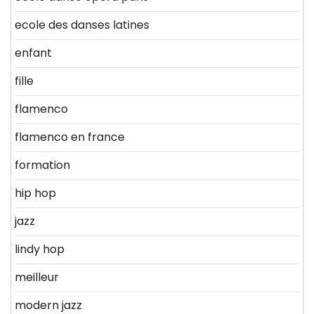
ecole des danses latines
enfant
fille
flamenco
flamenco en france
formation
hip hop
jazz
lindy hop
meilleur
modern jazz