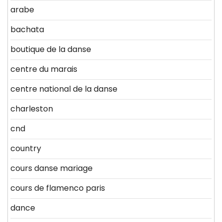
arabe
bachata
boutique de la danse
centre du marais
centre national de la danse
charleston
cnd
country
cours danse mariage
cours de flamenco paris
dance