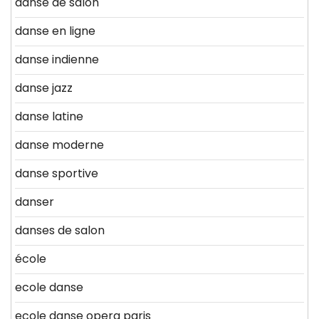
danse de salon
danse en ligne
danse indienne
danse jazz
danse latine
danse moderne
danse sportive
danser
danses de salon
école
ecole danse
ecole danse opera paris