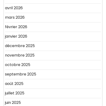
avril 2026
mars 2026
février 2026
janvier 2026
décembre 2025
novembre 2025
octobre 2025
septembre 2025
août 2025
juillet 2025
juin 2025