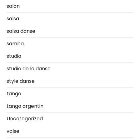
salon
salsa
salsa danse
samba
studio
studio de la danse
style danse
tango
tango argentin
Uncategorized
valse