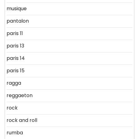
musique
pantalon
paris 11
paris 13
paris 14
paris 15
ragga
reggaeton
rock
rock and roll
rumba