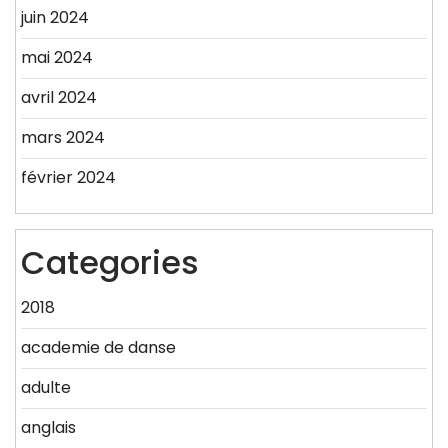
juin 2024
mai 2024
avril 2024
mars 2024
février 2024
Categories
2018
academie de danse
adulte
anglais