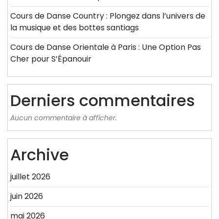
Cours de Danse Country : Plongez dans l’univers de
la musique et des bottes santiags
Cours de Danse Orientale à Paris : Une Option Pas
Cher pour S’Épanouir
Derniers commentaires
Aucun commentaire à afficher.
Archive
juillet 2026
juin 2026
mai 2026