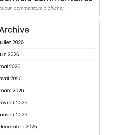
Aucun commentaire à afficher.
Archive
juillet 2026
juin 2026
mai 2026
avril 2026
mars 2026
février 2026
janvier 2026
décembre 2025