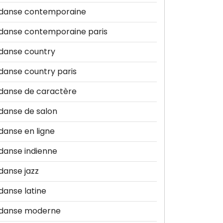
danse contemporaine
danse contemporaine paris
danse country
danse country paris
danse de caractère
danse de salon
danse en ligne
danse indienne
danse jazz
danse latine
danse moderne