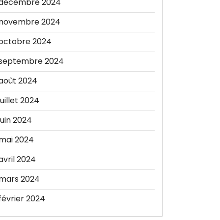
décembre 2024
novembre 2024
octobre 2024
septembre 2024
août 2024
juillet 2024
juin 2024
mai 2024
avril 2024
mars 2024
février 2024