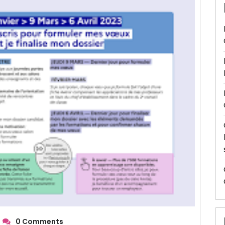
0 Comments