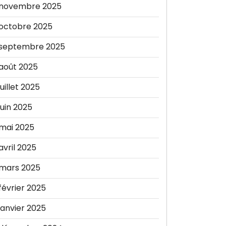
novembre 2025
octobre 2025
septembre 2025
août 2025
juillet 2025
juin 2025
mai 2025
avril 2025
mars 2025
février 2025
janvier 2025