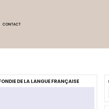
CONTACT
ONDIE DE LA LANGUE FRANÇAISE