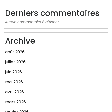
Derniers commentaires
Aucun commentaire à afficher.
Archive
août 2026
juillet 2026
juin 2026
mai 2026
avril 2026
mars 2026