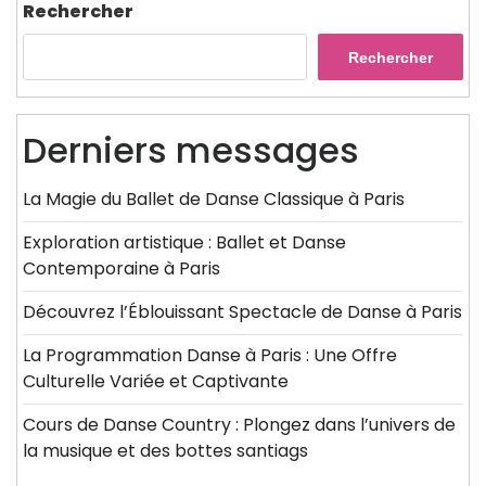
Rechercher
Rechercher
Derniers messages
La Magie du Ballet de Danse Classique à Paris
Exploration artistique : Ballet et Danse
Contemporaine à Paris
Découvrez l’Éblouissant Spectacle de Danse à Paris
La Programmation Danse à Paris : Une Offre
Culturelle Variée et Captivante
Cours de Danse Country : Plongez dans l’univers de
la musique et des bottes santiags