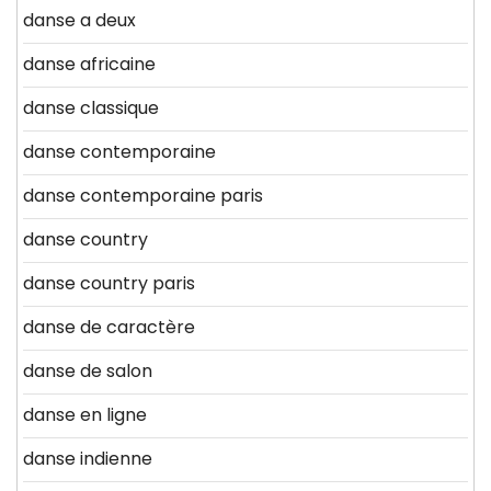
danse a deux
danse africaine
danse classique
danse contemporaine
danse contemporaine paris
danse country
danse country paris
danse de caractère
danse de salon
danse en ligne
danse indienne