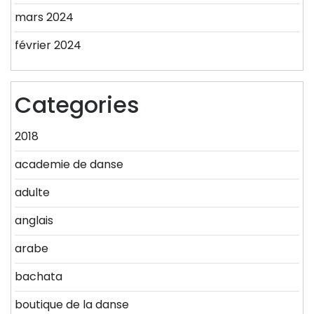
mars 2024
février 2024
Categories
2018
academie de danse
adulte
anglais
arabe
bachata
boutique de la danse