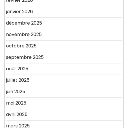
février 2026
janvier 2026
décembre 2025
novembre 2025
octobre 2025
septembre 2025
août 2025
juillet 2025
juin 2025
mai 2025
avril 2025
mars 2025