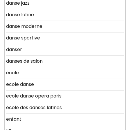
danse jazz
danse latine
danse moderne
danse sportive
danser
danses de salon
école
ecole danse
ecole danse opera paris
ecole des danses latines
enfant