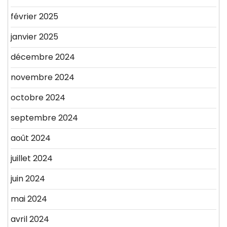
février 2025
janvier 2025
décembre 2024
novembre 2024
octobre 2024
septembre 2024
août 2024
juillet 2024
juin 2024
mai 2024
avril 2024