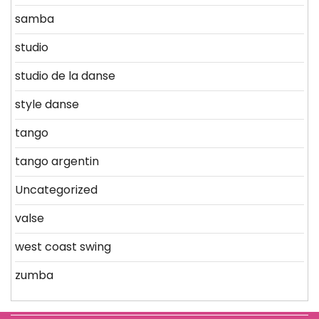
samba
studio
studio de la danse
style danse
tango
tango argentin
Uncategorized
valse
west coast swing
zumba