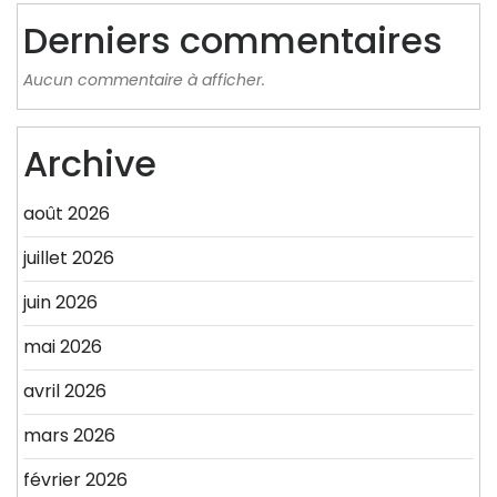
Derniers commentaires
Aucun commentaire à afficher.
Archive
août 2026
juillet 2026
juin 2026
mai 2026
avril 2026
mars 2026
février 2026