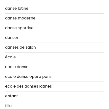
danse latine
danse moderne
danse sportive
danser
danses de salon
école
ecole danse
ecole danse opera paris
ecole des danses latines
enfant
fille