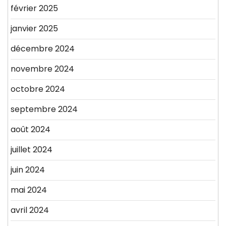
février 2025
janvier 2025
décembre 2024
novembre 2024
octobre 2024
septembre 2024
août 2024
juillet 2024
juin 2024
mai 2024
avril 2024