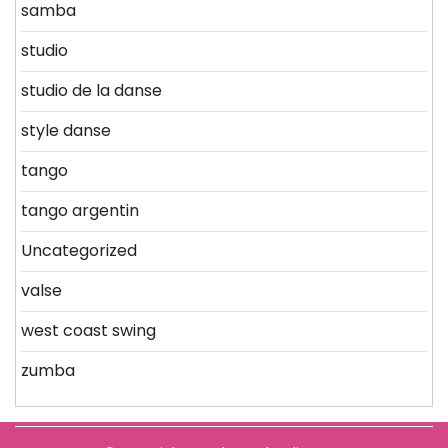
samba
studio
studio de la danse
style danse
tango
tango argentin
Uncategorized
valse
west coast swing
zumba