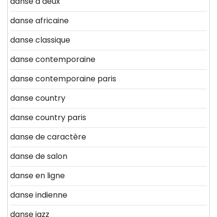
danse a deux
danse africaine
danse classique
danse contemporaine
danse contemporaine paris
danse country
danse country paris
danse de caractère
danse de salon
danse en ligne
danse indienne
danse jazz