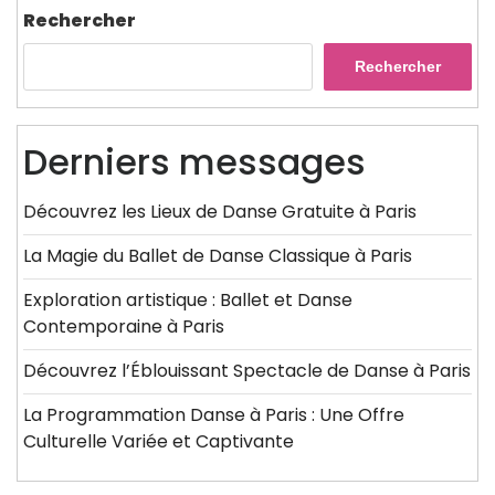
Rechercher
Rechercher
Derniers messages
Découvrez les Lieux de Danse Gratuite à Paris
La Magie du Ballet de Danse Classique à Paris
Exploration artistique : Ballet et Danse
Contemporaine à Paris
Découvrez l’Éblouissant Spectacle de Danse à Paris
La Programmation Danse à Paris : Une Offre
Culturelle Variée et Captivante