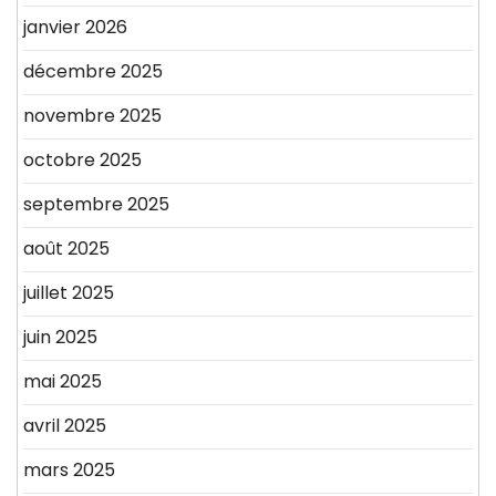
janvier 2026
décembre 2025
novembre 2025
octobre 2025
septembre 2025
août 2025
juillet 2025
juin 2025
mai 2025
avril 2025
mars 2025