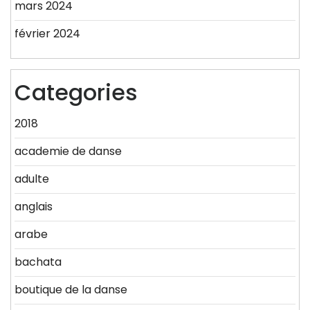
mars 2024
février 2024
Categories
2018
academie de danse
adulte
anglais
arabe
bachata
boutique de la danse