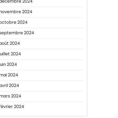
décembre 2024
novembre 2024
octobre 2024
septembre 2024
août 2024
juillet 2024
juin 2024
mai 2024
avril 2024
mars 2024
février 2024