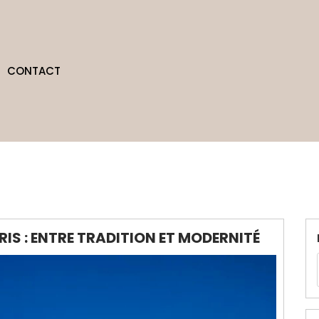
CONTACT
RIS : ENTRE TRADITION ET MODERNITÉ