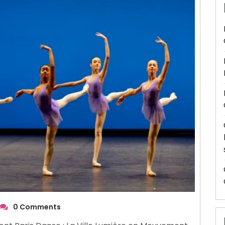
0 Comments