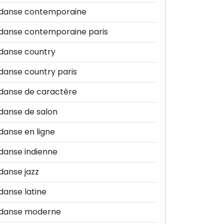
danse contemporaine
danse contemporaine paris
danse country
danse country paris
danse de caractère
danse de salon
danse en ligne
danse indienne
danse jazz
danse latine
danse moderne