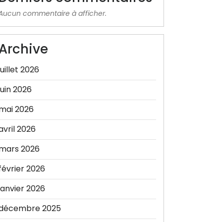
Aucun commentaire à afficher.
Archive
juillet 2026
juin 2026
mai 2026
avril 2026
mars 2026
février 2026
janvier 2026
décembre 2025