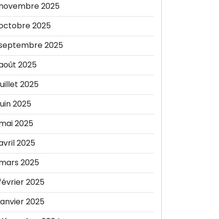
novembre 2025
octobre 2025
septembre 2025
août 2025
juillet 2025
juin 2025
mai 2025
avril 2025
mars 2025
février 2025
janvier 2025