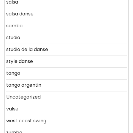
salsa
salsa danse
samba
studio
studio de la danse
style danse
tango
tango argentin
Uncategorized
valse
west coast swing
zumba