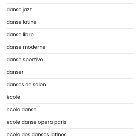
danse jazz
danse latine
danse libre
danse moderne
danse sportive
danser
danses de salon
école
ecole danse
ecole danse opera paris
ecole des danses latines