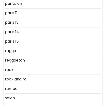
pantalon
paris 11
paris 13
paris 14
paris 15
ragga
reggaeton
rock
rock and roll
rumba
salon