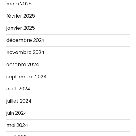
mars 2025
février 2025
janvier 2025
décembre 2024
novembre 2024
octobre 2024
septembre 2024
août 2024
juillet 2024
juin 2024
mai 2024