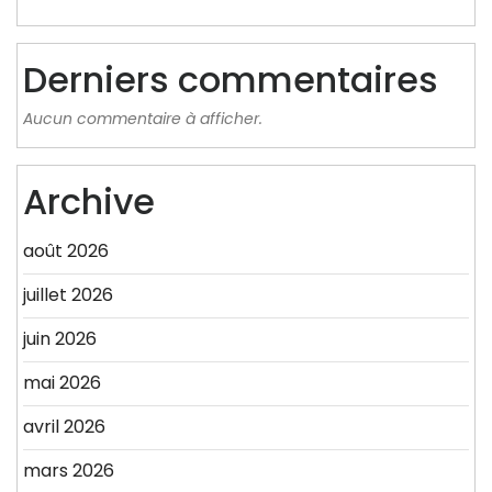
Derniers commentaires
Aucun commentaire à afficher.
Archive
août 2026
juillet 2026
juin 2026
mai 2026
avril 2026
mars 2026