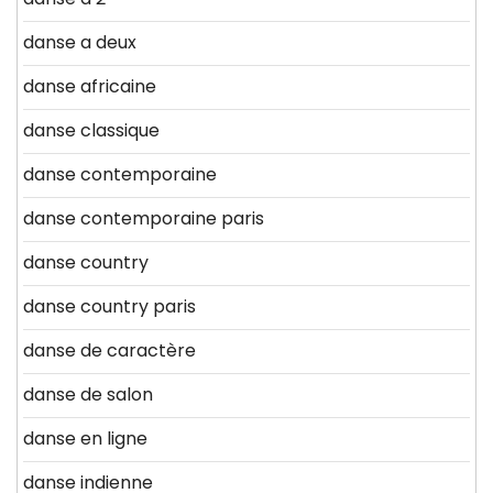
danse a deux
danse africaine
danse classique
danse contemporaine
danse contemporaine paris
danse country
danse country paris
danse de caractère
danse de salon
danse en ligne
danse indienne