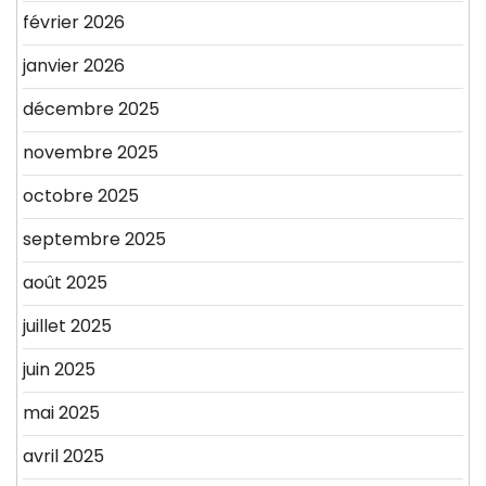
février 2026
janvier 2026
décembre 2025
novembre 2025
octobre 2025
septembre 2025
août 2025
juillet 2025
juin 2025
mai 2025
avril 2025