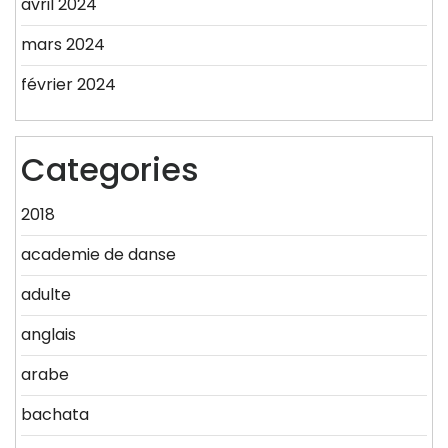
avril 2024
mars 2024
février 2024
Categories
2018
academie de danse
adulte
anglais
arabe
bachata