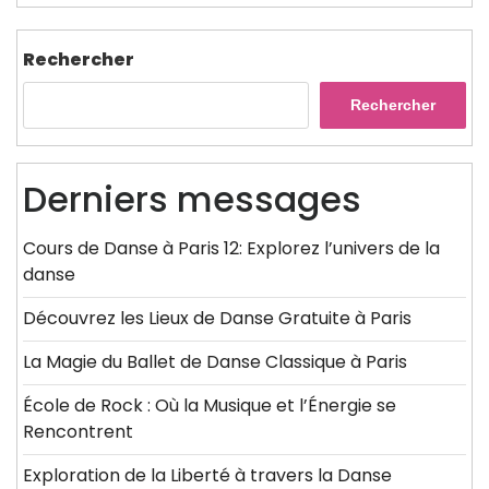
Rechercher
Rechercher
Derniers messages
Cours de Danse à Paris 12: Explorez l’univers de la
danse
Découvrez les Lieux de Danse Gratuite à Paris
La Magie du Ballet de Danse Classique à Paris
École de Rock : Où la Musique et l’Énergie se
Rencontrent
Exploration de la Liberté à travers la Danse