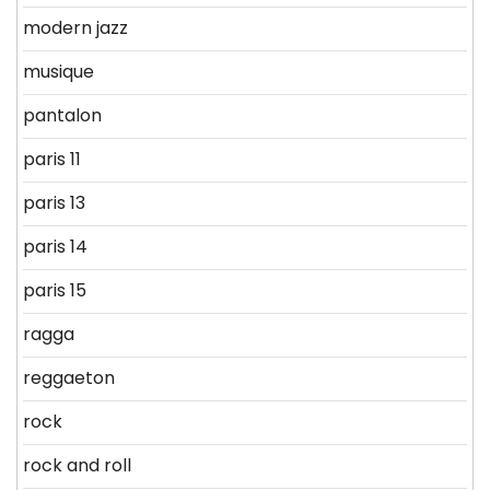
modern jazz
musique
pantalon
paris 11
paris 13
paris 14
paris 15
ragga
reggaeton
rock
rock and roll