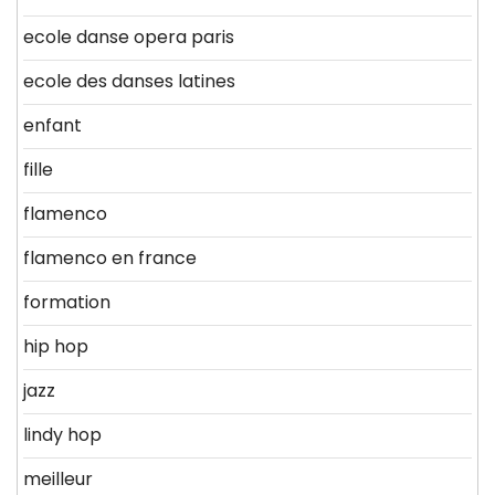
ecole danse opera paris
ecole des danses latines
enfant
fille
flamenco
flamenco en france
formation
hip hop
jazz
lindy hop
meilleur