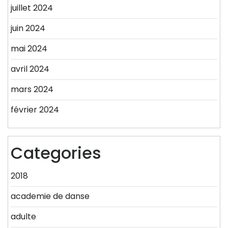
juillet 2024
juin 2024
mai 2024
avril 2024
mars 2024
février 2024
Categories
2018
academie de danse
adulte