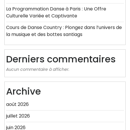
La Programmation Danse à Paris : Une Offre
Culturelle Variée et Captivante
Cours de Danse Country : Plongez dans l’univers de
la musique et des bottes santiags
Derniers commentaires
Aucun commentaire à afficher.
Archive
août 2026
juillet 2026
juin 2026