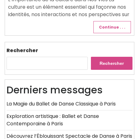
culture est un élément essentiel qui façonne nos
identités, nos interactions et nos perspectives sur
Continue . . .
Rechercher
Rechercher
Derniers messages
La Magie du Ballet de Danse Classique à Paris
Exploration artistique : Ballet et Danse
Contemporaine à Paris
Découvrez l’Éblouissant Spectacle de Danse à Paris