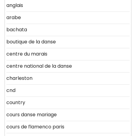
anglais
arabe
bachata
boutique de la danse
centre du marais
centre national de la danse
charleston
cnd
country
cours danse mariage
cours de flamenco paris