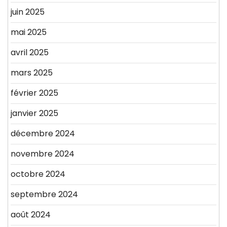
juin 2025
mai 2025
avril 2025
mars 2025
février 2025
janvier 2025
décembre 2024
novembre 2024
octobre 2024
septembre 2024
août 2024