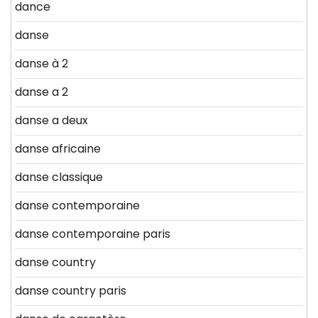
dance
danse
danse à 2
danse a 2
danse a deux
danse africaine
danse classique
danse contemporaine
danse contemporaine paris
danse country
danse country paris