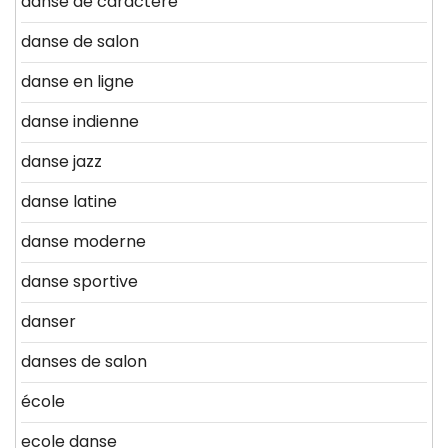
danse de caractère
danse de salon
danse en ligne
danse indienne
danse jazz
danse latine
danse moderne
danse sportive
danser
danses de salon
école
ecole danse