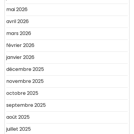
mai 2026
avril 2026
mars 2026
février 2026
janvier 2026
décembre 2025
novembre 2025
octobre 2025
septembre 2025
août 2025
juillet 2025