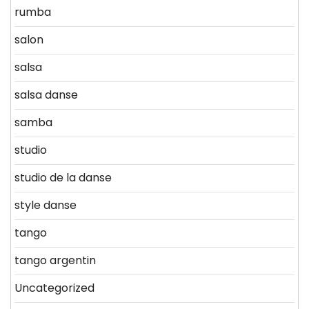
rumba
salon
salsa
salsa danse
samba
studio
studio de la danse
style danse
tango
tango argentin
Uncategorized