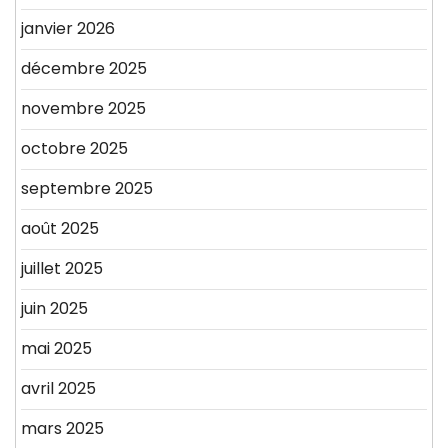
janvier 2026
décembre 2025
novembre 2025
octobre 2025
septembre 2025
août 2025
juillet 2025
juin 2025
mai 2025
avril 2025
mars 2025