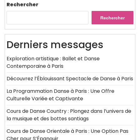
Rechercher
Rechercher
Derniers messages
Exploration artistique : Ballet et Danse
Contemporaine à Paris
Découvrez l’Éblouissant Spectacle de Danse à Paris
La Programmation Danse à Paris : Une Offre
Culturelle Variée et Captivante
Cours de Danse Country : Plongez dans l’univers de
la musique et des bottes santiags
Cours de Danse Orientale à Paris : Une Option Pas
Cher pour S’Épanouir