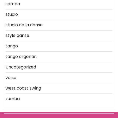
samba
studio
studio de la danse
style danse
tango
tango argentin
Uncategorized
valse
west coast swing
zumba