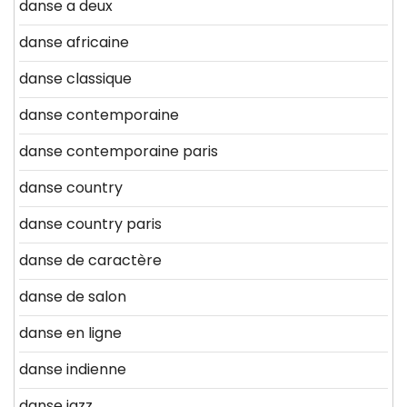
danse a deux
danse africaine
danse classique
danse contemporaine
danse contemporaine paris
danse country
danse country paris
danse de caractère
danse de salon
danse en ligne
danse indienne
danse jazz