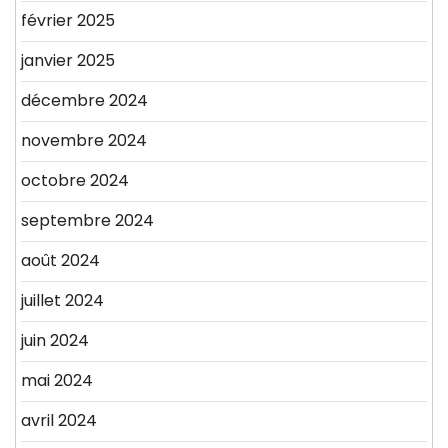
février 2025
janvier 2025
décembre 2024
novembre 2024
octobre 2024
septembre 2024
août 2024
juillet 2024
juin 2024
mai 2024
avril 2024