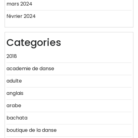
mars 2024
février 2024
Categories
2018
academie de danse
adulte
anglais
arabe
bachata
boutique de la danse