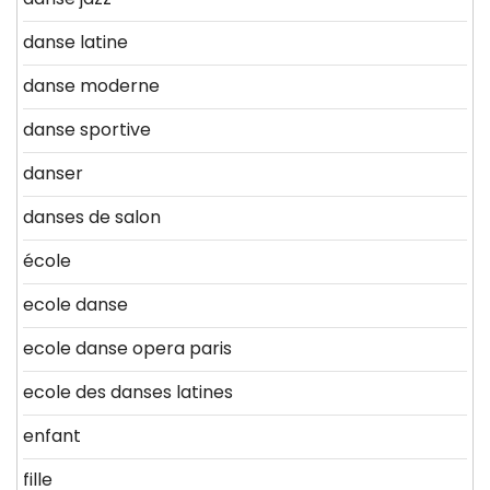
danse latine
danse moderne
danse sportive
danser
danses de salon
école
ecole danse
ecole danse opera paris
ecole des danses latines
enfant
fille