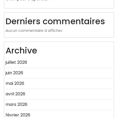
Derniers commentaires
Aucun commentaire à afficher.
Archive
juillet 2026
juin 2026
mai 2026
avril 2026
mars 2026
février 2026