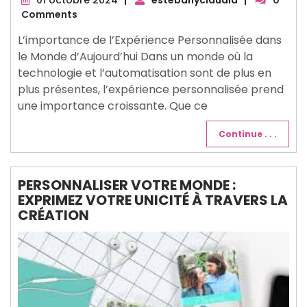
octobre
Comments
2024
L’importance de l’Expérience Personnalisée dans
le Monde d’Aujourd’hui Dans un monde où la
technologie et l’automatisation sont de plus en
plus présentes, l’expérience personnalisée prend
une importance croissante. Que ce
Continue . . .
PERSONNALISER VOTRE MONDE :
EXPRIMEZ VOTRE UNICITÉ À TRAVERS LA
CRÉATION