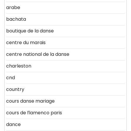
arabe
bachata
boutique de la danse
centre du marais
centre national de la danse
charleston
cnd
country
cours danse mariage
cours de flamenco paris
dance