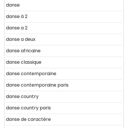
danse
danse à 2
danse a 2
danse a deux
danse africaine
danse classique
danse contemporaine
danse contemporaine paris
danse country
danse country paris
danse de caractère