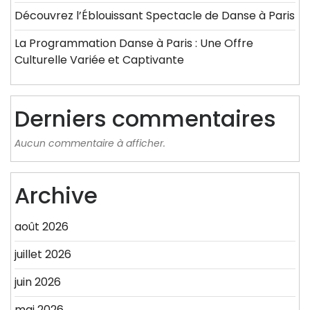
Découvrez l’Éblouissant Spectacle de Danse à Paris
La Programmation Danse à Paris : Une Offre
Culturelle Variée et Captivante
Derniers commentaires
Aucun commentaire à afficher.
Archive
août 2026
juillet 2026
juin 2026
mai 2026