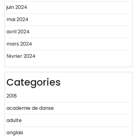
juin 2024
mai 2024
avril 2024
mars 2024
février 2024
Categories
2018
academie de danse
adulte
anglais