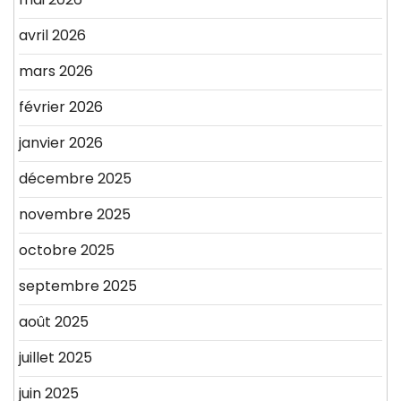
avril 2026
mars 2026
février 2026
janvier 2026
décembre 2025
novembre 2025
octobre 2025
septembre 2025
août 2025
juillet 2025
juin 2025