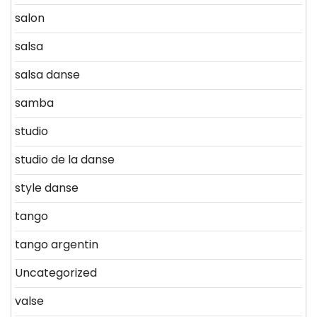
salon
salsa
salsa danse
samba
studio
studio de la danse
style danse
tango
tango argentin
Uncategorized
valse