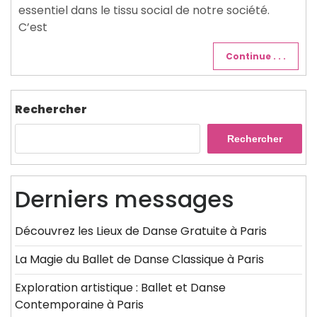
essentiel dans le tissu social de notre société.
C’est
Continue . . .
Rechercher
Rechercher
Derniers messages
Découvrez les Lieux de Danse Gratuite à Paris
La Magie du Ballet de Danse Classique à Paris
Exploration artistique : Ballet et Danse
Contemporaine à Paris