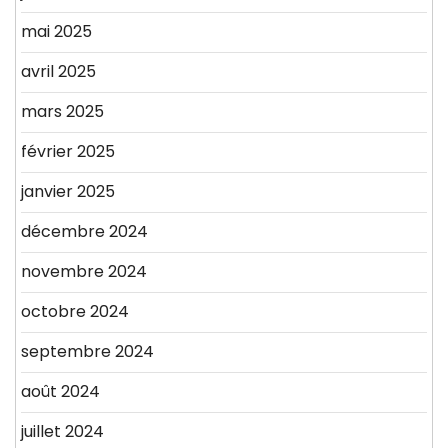
mai 2025
avril 2025
mars 2025
février 2025
janvier 2025
décembre 2024
novembre 2024
octobre 2024
septembre 2024
août 2024
juillet 2024