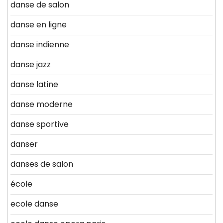
danse de salon
danse en ligne
danse indienne
danse jazz
danse latine
danse moderne
danse sportive
danser
danses de salon
école
ecole danse