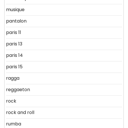
musique
pantalon
paris 11
paris 13
paris 14
paris 15
ragga
reggaeton
rock
rock and roll
rumba