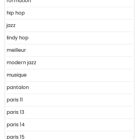
formation
hip hop
jazz
lindy hop
meilleur
modern jazz
musique
pantalon
paris 11
paris 13
paris 14
paris 15