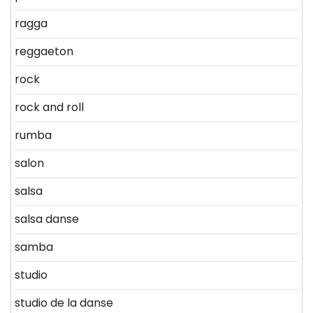
ragga
reggaeton
rock
rock and roll
rumba
salon
salsa
salsa danse
samba
studio
studio de la danse