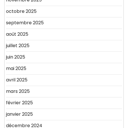
octobre 2025
septembre 2025
août 2025
juillet 2025
juin 2025
mai 2025
avril 2025
mars 2025
février 2025
janvier 2025
décembre 2024