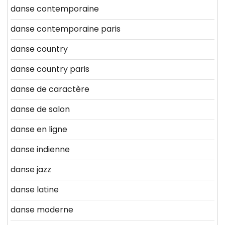
danse contemporaine
danse contemporaine paris
danse country
danse country paris
danse de caractère
danse de salon
danse en ligne
danse indienne
danse jazz
danse latine
danse moderne