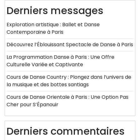
Derniers messages
Exploration artistique : Ballet et Danse
Contemporaine à Paris
Découvrez l’Éblouissant Spectacle de Danse à Paris
La Programmation Danse à Paris : Une Offre
Culturelle Variée et Captivante
Cours de Danse Country : Plongez dans l’univers de
la musique et des bottes santiags
Cours de Danse Orientale à Paris : Une Option Pas
Cher pour S’Épanouir
Derniers commentaires