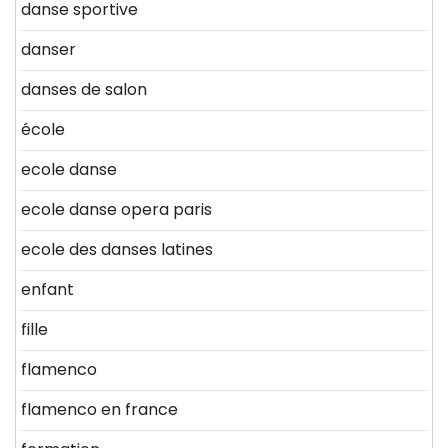
danse sportive
danser
danses de salon
école
ecole danse
ecole danse opera paris
ecole des danses latines
enfant
fille
flamenco
flamenco en france