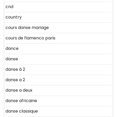
cnd
country
cours danse mariage
cours de flamenco paris
dance
danse
danse à 2
danse a 2
danse a deux
danse africaine
danse classique