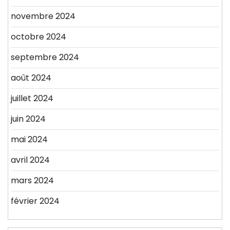
novembre 2024
octobre 2024
septembre 2024
août 2024
juillet 2024
juin 2024
mai 2024
avril 2024
mars 2024
février 2024