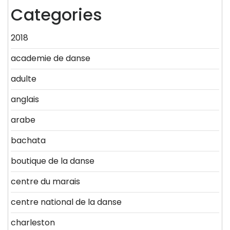
Categories
2018
academie de danse
adulte
anglais
arabe
bachata
boutique de la danse
centre du marais
centre national de la danse
charleston