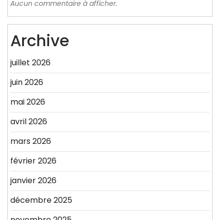
Aucun commentaire à afficher.
Archive
juillet 2026
juin 2026
mai 2026
avril 2026
mars 2026
février 2026
janvier 2026
décembre 2025
novembre 2025