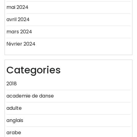
mai 2024
avril 2024
mars 2024
février 2024
Categories
2018
academie de danse
adulte
anglais
arabe