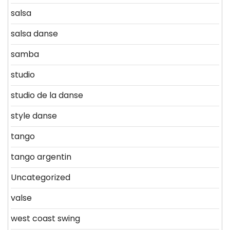
salsa
salsa danse
samba
studio
studio de la danse
style danse
tango
tango argentin
Uncategorized
valse
west coast swing