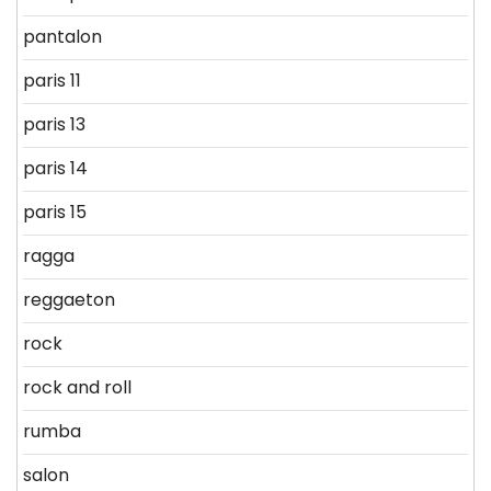
pantalon
paris 11
paris 13
paris 14
paris 15
ragga
reggaeton
rock
rock and roll
rumba
salon