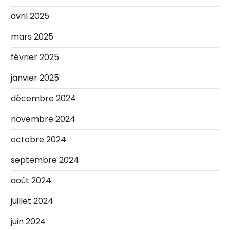
avril 2025
mars 2025
février 2025
janvier 2025
décembre 2024
novembre 2024
octobre 2024
septembre 2024
août 2024
juillet 2024
juin 2024