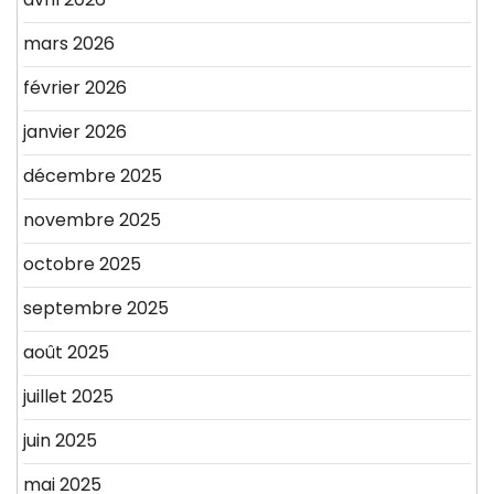
mars 2026
février 2026
janvier 2026
décembre 2025
novembre 2025
octobre 2025
septembre 2025
août 2025
juillet 2025
juin 2025
mai 2025