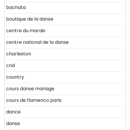
bachata
boutique de la danse
centre du marais
centre national de la danse
charleston
cnd
country
cours danse mariage
cours de flamenco paris
dance
danse