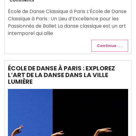
Comments
2026
École de Danse Classique à Paris L’École de Danse
Classique à Paris : Un Lieu d’Excellence pour les
Passionnés de Ballet La danse classique est un art
intemporel qui allie
Continue . . .
ÉCOLE DE DANSE À PARIS : EXPLOREZ
L’ART DE LA DANSE DANS LA VILLE
LUMIÈRE