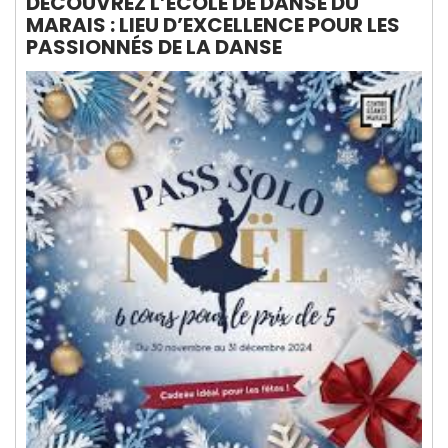
DÉCOUVREZ L’ÉCOLE DE DANSE DU
MARAIS : LIEU D’EXCELLENCE POUR LES
PASSIONNÉS DE LA DANSE