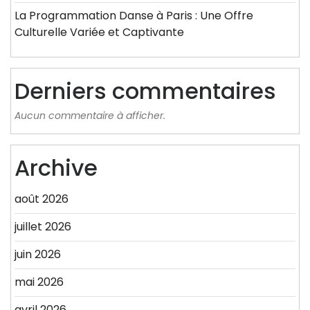
La Programmation Danse à Paris : Une Offre
Culturelle Variée et Captivante
Derniers commentaires
Aucun commentaire à afficher.
Archive
août 2026
juillet 2026
juin 2026
mai 2026
avril 2026