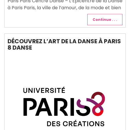
Paris Paris Centre Danse – L’Épicentre de la Danse
à Paris Paris, la ville de l’amour, de la mode et bien
Continue . . .
DÉCOUVREZ L’ART DE LA DANSE À PARIS
8 DANSE