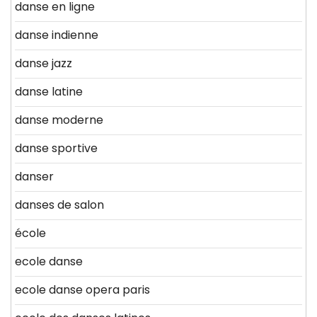
danse en ligne
danse indienne
danse jazz
danse latine
danse moderne
danse sportive
danser
danses de salon
école
ecole danse
ecole danse opera paris