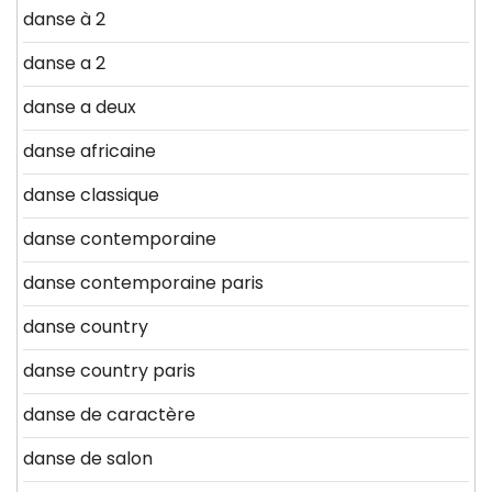
danse à 2
danse a 2
danse a deux
danse africaine
danse classique
danse contemporaine
danse contemporaine paris
danse country
danse country paris
danse de caractère
danse de salon