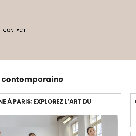
CONTACT
e contemporaine
 À PARIS: EXPLOREZ L’ART DU