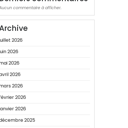
Aucun commentaire à afficher.
Archive
juillet 2026
juin 2026
mai 2026
avril 2026
mars 2026
février 2026
janvier 2026
décembre 2025