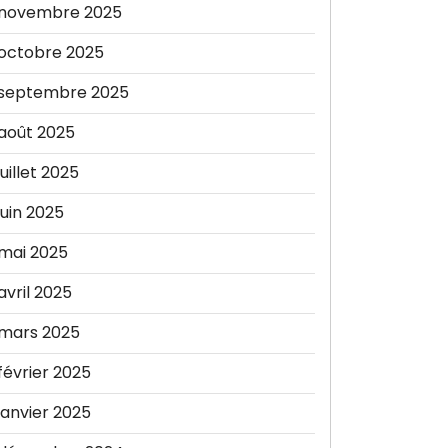
novembre 2025
octobre 2025
septembre 2025
août 2025
juillet 2025
juin 2025
mai 2025
avril 2025
mars 2025
février 2025
janvier 2025