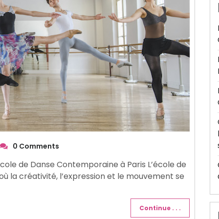
0 Comments
cole de Danse Contemporaine à Paris L’école de
où la créativité, l’expression et le mouvement se
Continue . . .