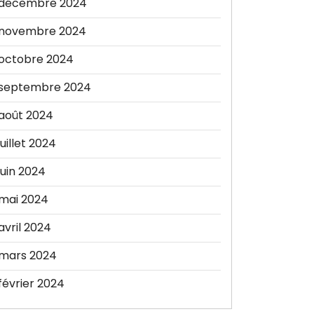
décembre 2024
novembre 2024
octobre 2024
septembre 2024
août 2024
juillet 2024
juin 2024
mai 2024
avril 2024
mars 2024
février 2024