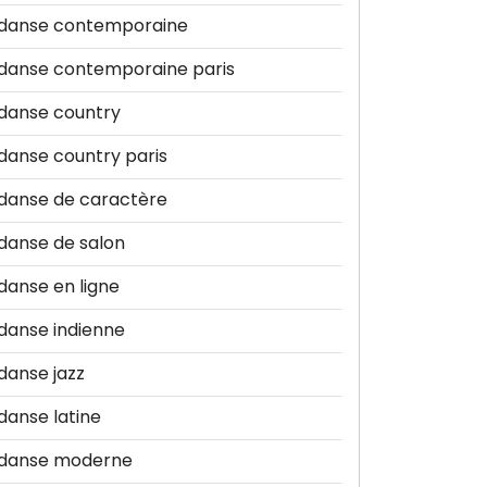
danse contemporaine
danse contemporaine paris
danse country
danse country paris
danse de caractère
danse de salon
danse en ligne
danse indienne
danse jazz
danse latine
danse moderne