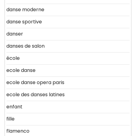
danse moderne
danse sportive
danser
danses de salon
école
ecole danse
ecole danse opera paris
ecole des danses latines
enfant
fille
flamenco