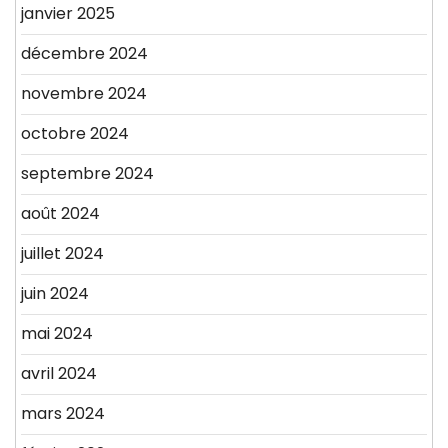
janvier 2025
décembre 2024
novembre 2024
octobre 2024
septembre 2024
août 2024
juillet 2024
juin 2024
mai 2024
avril 2024
mars 2024