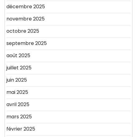
décembre 2025
novembre 2025
octobre 2025
septembre 2025
août 2025
juillet 2025
juin 2025
mai 2025
avril 2025
mars 2025
février 2025