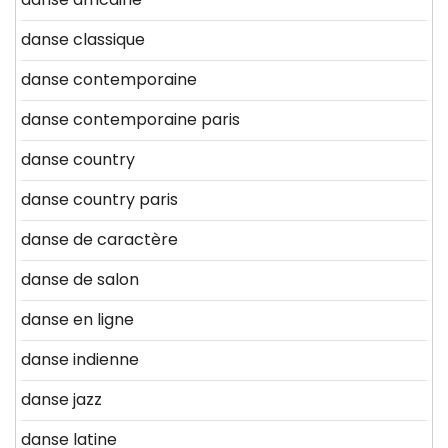
danse classique
danse contemporaine
danse contemporaine paris
danse country
danse country paris
danse de caractère
danse de salon
danse en ligne
danse indienne
danse jazz
danse latine