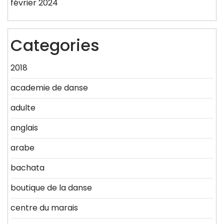
février 2024
Categories
2018
academie de danse
adulte
anglais
arabe
bachata
boutique de la danse
centre du marais