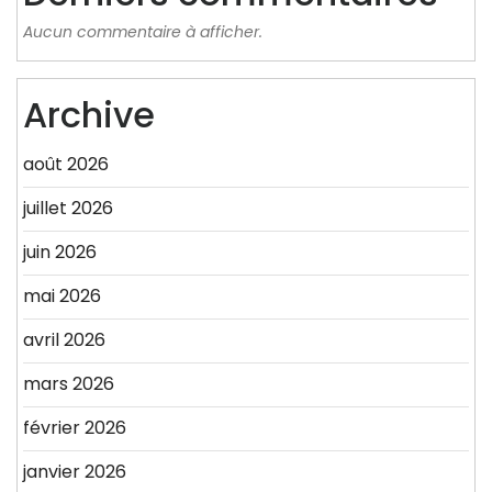
Aucun commentaire à afficher.
Archive
août 2026
juillet 2026
juin 2026
mai 2026
avril 2026
mars 2026
février 2026
janvier 2026