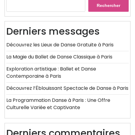
Rechercher
Derniers messages
Découvrez les Lieux de Danse Gratuite à Paris
La Magie du Ballet de Danse Classique à Paris
Exploration artistique : Ballet et Danse
Contemporaine à Paris
Découvrez l’Éblouissant Spectacle de Danse à Paris
La Programmation Danse à Paris : Une Offre
Culturelle Variée et Captivante
Derniers commentaires