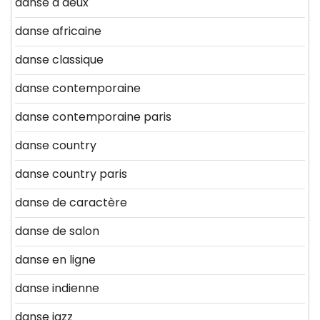
danse a deux
danse africaine
danse classique
danse contemporaine
danse contemporaine paris
danse country
danse country paris
danse de caractère
danse de salon
danse en ligne
danse indienne
danse jazz