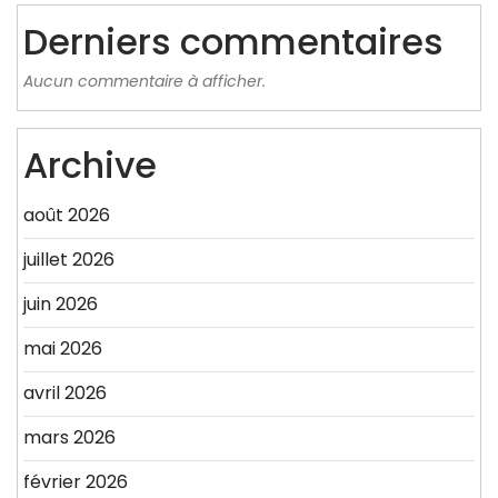
Derniers commentaires
Aucun commentaire à afficher.
Archive
août 2026
juillet 2026
juin 2026
mai 2026
avril 2026
mars 2026
février 2026