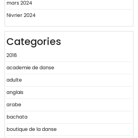
mars 2024
février 2024
Categories
2018
academie de danse
adulte
anglais
arabe
bachata
boutique de la danse