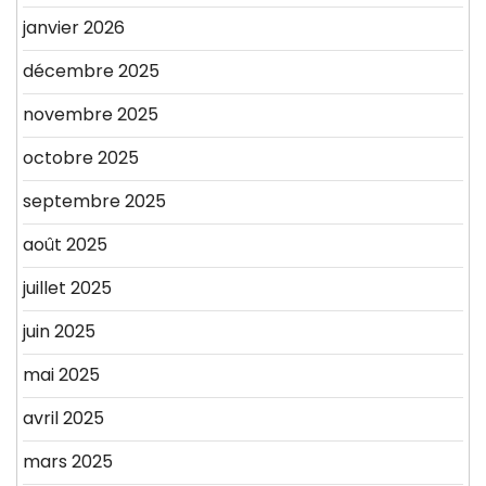
janvier 2026
décembre 2025
novembre 2025
octobre 2025
septembre 2025
août 2025
juillet 2025
juin 2025
mai 2025
avril 2025
mars 2025