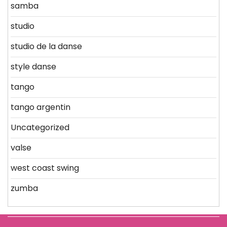
samba
studio
studio de la danse
style danse
tango
tango argentin
Uncategorized
valse
west coast swing
zumba