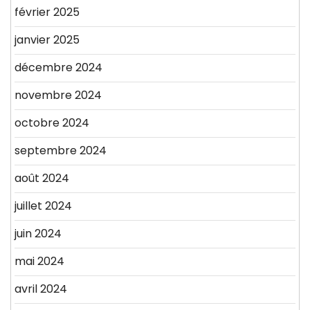
février 2025
janvier 2025
décembre 2024
novembre 2024
octobre 2024
septembre 2024
août 2024
juillet 2024
juin 2024
mai 2024
avril 2024