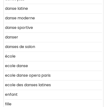
danse latine
danse moderne
danse sportive
danser
danses de salon
école
ecole danse
ecole danse opera paris
ecole des danses latines
enfant
fille