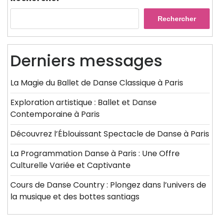
Rechercher
Derniers messages
La Magie du Ballet de Danse Classique à Paris
Exploration artistique : Ballet et Danse
Contemporaine à Paris
Découvrez l’Éblouissant Spectacle de Danse à Paris
La Programmation Danse à Paris : Une Offre
Culturelle Variée et Captivante
Cours de Danse Country : Plongez dans l’univers de
la musique et des bottes santiags