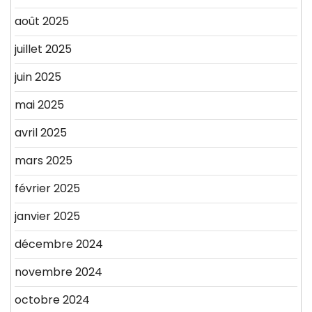
août 2025
juillet 2025
juin 2025
mai 2025
avril 2025
mars 2025
février 2025
janvier 2025
décembre 2024
novembre 2024
octobre 2024