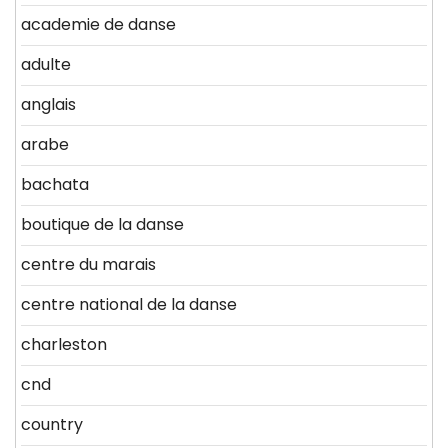
academie de danse
adulte
anglais
arabe
bachata
boutique de la danse
centre du marais
centre national de la danse
charleston
cnd
country