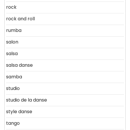
rock
rock and roll
rumba
salon
salsa
salsa danse
samba
studio
studio de la danse
style danse
tango