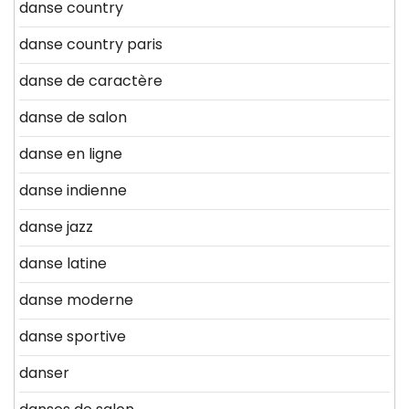
danse country
danse country paris
danse de caractère
danse de salon
danse en ligne
danse indienne
danse jazz
danse latine
danse moderne
danse sportive
danser