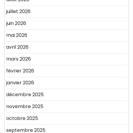
juillet 2026
juin 2026
mai 2026
avril 2026
mars 2026
février 2026
janvier 2026
décembre 2025
novembre 2025
octobre 2025
septembre 2025