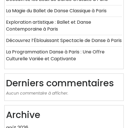
La Magie du Ballet de Danse Classique à Paris
Exploration artistique : Ballet et Danse
Contemporaine à Paris
Découvrez l’Éblouissant Spectacle de Danse à Paris
La Programmation Danse à Paris : Une Offre
Culturelle Variée et Captivante
Derniers commentaires
Aucun commentaire à afficher.
Archive
août 2026