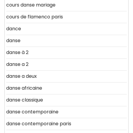
cours danse mariage
cours de flamenco paris
dance
danse
danse à 2
danse a 2
danse a deux
danse africaine
danse classique
danse contemporaine
danse contemporaine paris