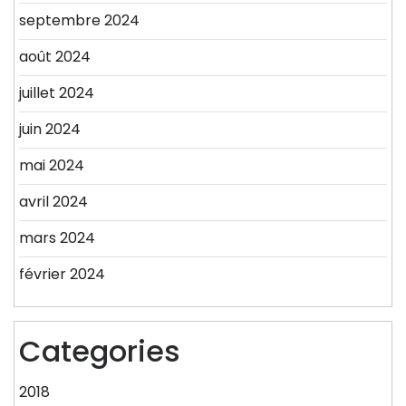
septembre 2024
août 2024
juillet 2024
juin 2024
mai 2024
avril 2024
mars 2024
février 2024
Categories
2018