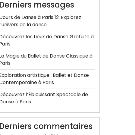
Derniers messages
Cours de Danse à Paris 12: Explorez
l’univers de la danse
Découvrez les Lieux de Danse Gratuite à
Paris
La Magie du Ballet de Danse Classique à
Paris
Exploration artistique : Ballet et Danse
Contemporaine à Paris
Découvrez l’Éblouissant Spectacle de
Danse à Paris
Derniers commentaires