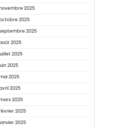
novembre 2025
octobre 2025
septembre 2025
août 2025
juillet 2025
juin 2025
mai 2025
avril 2025
mars 2025
février 2025
janvier 2025