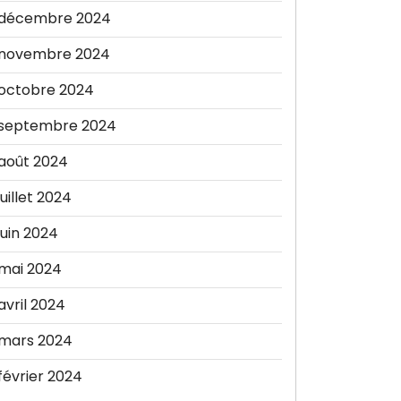
décembre 2024
novembre 2024
octobre 2024
septembre 2024
août 2024
juillet 2024
juin 2024
mai 2024
avril 2024
mars 2024
février 2024