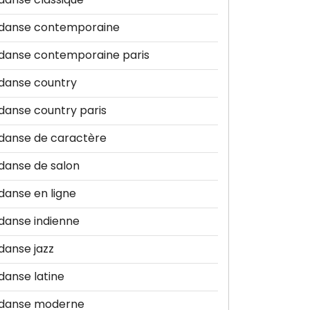
danse contemporaine
danse contemporaine paris
danse country
danse country paris
danse de caractère
danse de salon
danse en ligne
danse indienne
danse jazz
danse latine
danse moderne