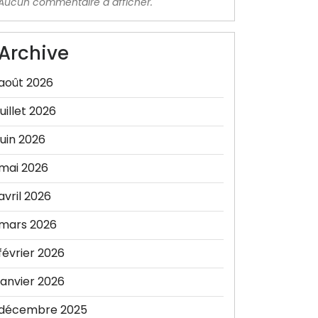
Aucun commentaire à afficher.
Archive
août 2026
juillet 2026
juin 2026
mai 2026
avril 2026
mars 2026
février 2026
janvier 2026
décembre 2025