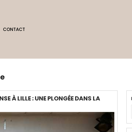
CONTACT
le
E À LILLE : UNE PLONGÉE DANS LA