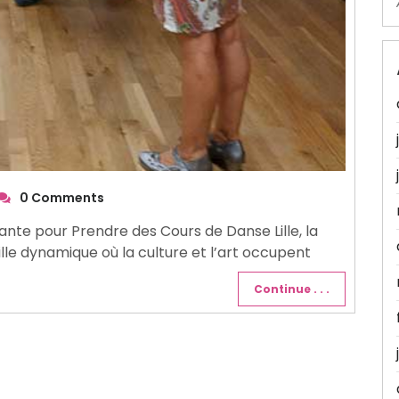
0 Comments
rante pour Prendre des Cours de Danse Lille, la
lle dynamique où la culture et l’art occupent
Continue . . .