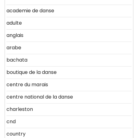
academie de danse
adulte
anglais
arabe
bachata
boutique de la danse
centre du marais
centre national de la danse
charleston
cnd
country