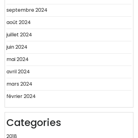
septembre 2024
août 2024
juillet 2024
juin 2024
mai 2024
avril 2024
mars 2024
février 2024
Categories
2018