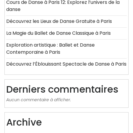
Cours de Danse à Paris 12: Explorez l’univers de la
danse
Découvrez les Lieux de Danse Gratuite à Paris
La Magie du Ballet de Danse Classique à Paris
Exploration artistique : Ballet et Danse
Contemporaine à Paris
Découvrez l’Éblouissant Spectacle de Danse à Paris
Derniers commentaires
Aucun commentaire à afficher.
Archive