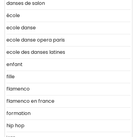
danses de salon
école
ecole danse
ecole danse opera paris
ecole des danses latines
enfant
fille
flamenco
flamenco en france
formation
hip hop