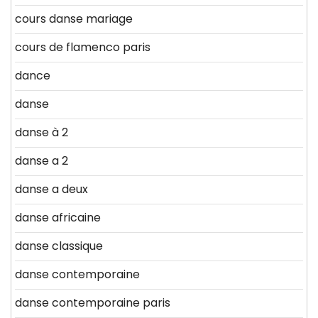
cours danse mariage
cours de flamenco paris
dance
danse
danse à 2
danse a 2
danse a deux
danse africaine
danse classique
danse contemporaine
danse contemporaine paris