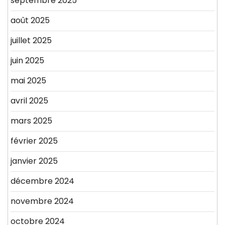
septembre 2025
août 2025
juillet 2025
juin 2025
mai 2025
avril 2025
mars 2025
février 2025
janvier 2025
décembre 2024
novembre 2024
octobre 2024