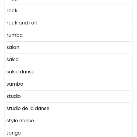
rock
rock and roll
rumba
salon
salsa
salsa danse
samba
studio
studio de la danse
style danse
tango