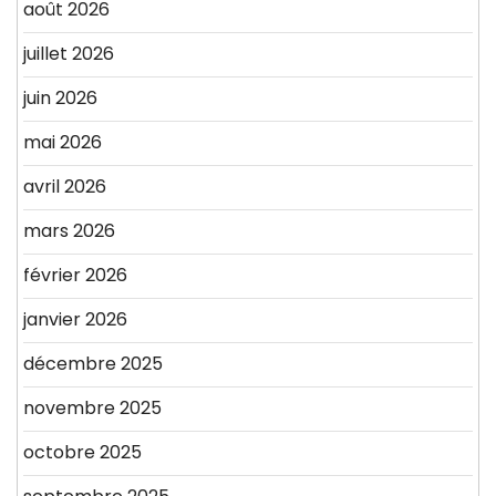
août 2026
juillet 2026
juin 2026
mai 2026
avril 2026
mars 2026
février 2026
janvier 2026
décembre 2025
novembre 2025
octobre 2025