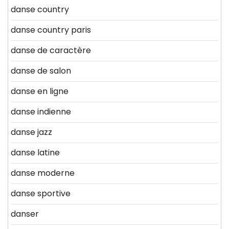
danse country
danse country paris
danse de caractère
danse de salon
danse en ligne
danse indienne
danse jazz
danse latine
danse moderne
danse sportive
danser