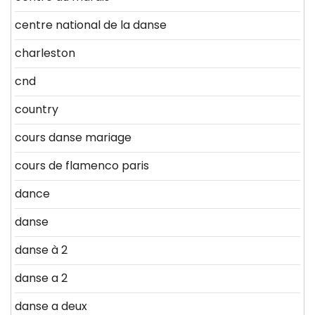
centre national de la danse
charleston
cnd
country
cours danse mariage
cours de flamenco paris
dance
danse
danse à 2
danse a 2
danse a deux