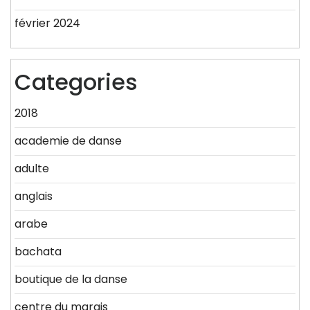
février 2024
Categories
2018
academie de danse
adulte
anglais
arabe
bachata
boutique de la danse
centre du marais