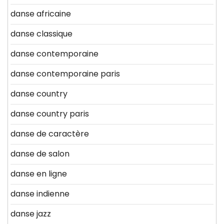
danse africaine
danse classique
danse contemporaine
danse contemporaine paris
danse country
danse country paris
danse de caractère
danse de salon
danse en ligne
danse indienne
danse jazz