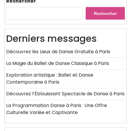
Rechercher
Rechercher
Derniers messages
Découvrez les Lieux de Danse Gratuite à Paris
La Magie du Ballet de Danse Classique à Paris
Exploration artistique : Ballet et Danse
Contemporaine à Paris
Découvrez l’Éblouissant Spectacle de Danse à Paris
La Programmation Danse à Paris : Une Offre
Culturelle Variée et Captivante