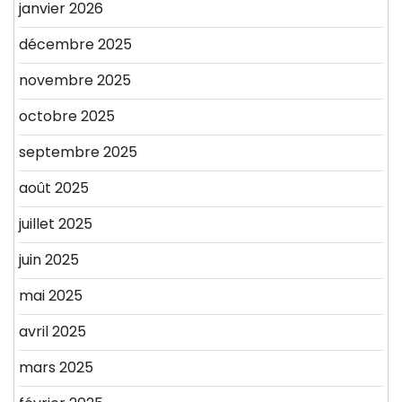
janvier 2026
décembre 2025
novembre 2025
octobre 2025
septembre 2025
août 2025
juillet 2025
juin 2025
mai 2025
avril 2025
mars 2025