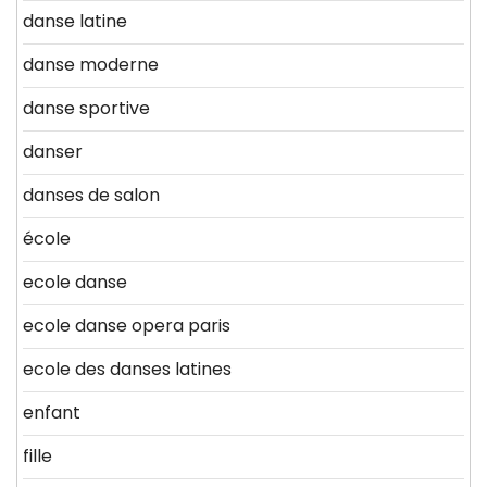
danse latine
danse moderne
danse sportive
danser
danses de salon
école
ecole danse
ecole danse opera paris
ecole des danses latines
enfant
fille