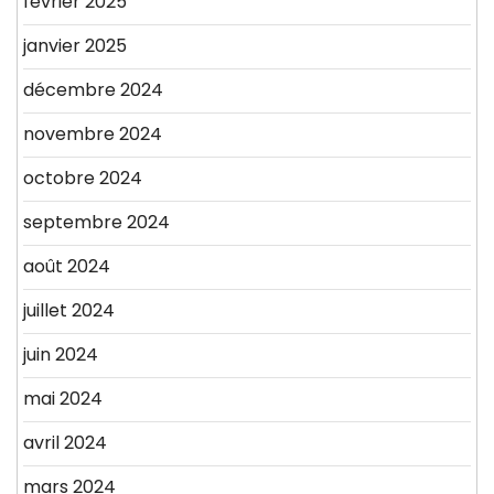
février 2025
janvier 2025
décembre 2024
novembre 2024
octobre 2024
septembre 2024
août 2024
juillet 2024
juin 2024
mai 2024
avril 2024
mars 2024