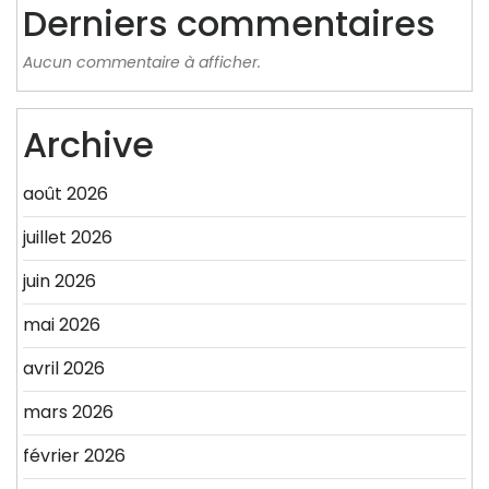
Derniers commentaires
Aucun commentaire à afficher.
Archive
août 2026
juillet 2026
juin 2026
mai 2026
avril 2026
mars 2026
février 2026