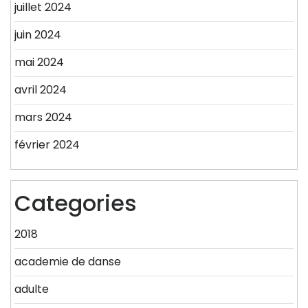
juillet 2024
juin 2024
mai 2024
avril 2024
mars 2024
février 2024
Categories
2018
academie de danse
adulte