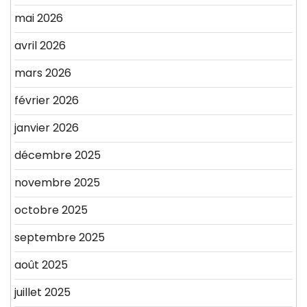
mai 2026
avril 2026
mars 2026
février 2026
janvier 2026
décembre 2025
novembre 2025
octobre 2025
septembre 2025
août 2025
juillet 2025