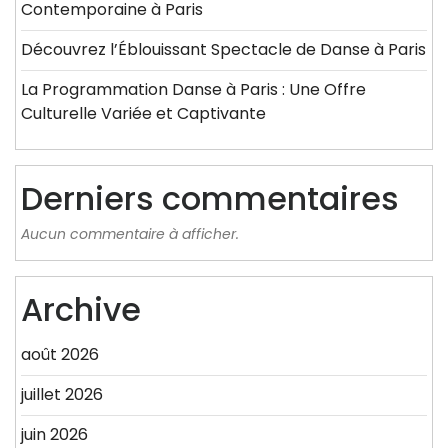
Contemporaine à Paris
Découvrez l’Éblouissant Spectacle de Danse à Paris
La Programmation Danse à Paris : Une Offre
Culturelle Variée et Captivante
Derniers commentaires
Aucun commentaire à afficher.
Archive
août 2026
juillet 2026
juin 2026