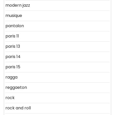
modern jazz
musique
pantalon
paris 11
paris 13
paris 14
paris 15
ragga
reggaeton
rock
rock and roll