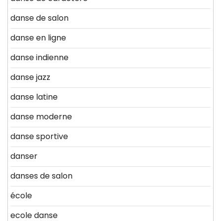
danse de salon
danse en ligne
danse indienne
danse jazz
danse latine
danse moderne
danse sportive
danser
danses de salon
école
ecole danse