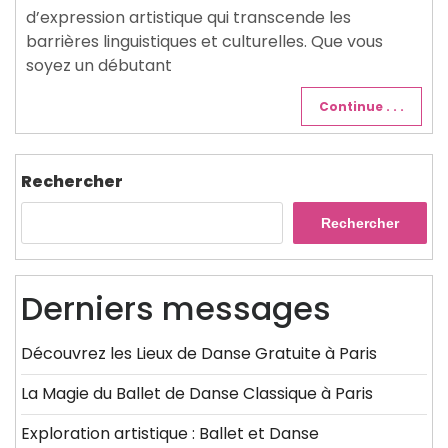
d’expression artistique qui transcende les
barrières linguistiques et culturelles. Que vous
soyez un débutant
Continue . . .
Rechercher
Rechercher
Derniers messages
Découvrez les Lieux de Danse Gratuite à Paris
La Magie du Ballet de Danse Classique à Paris
Exploration artistique : Ballet et Danse