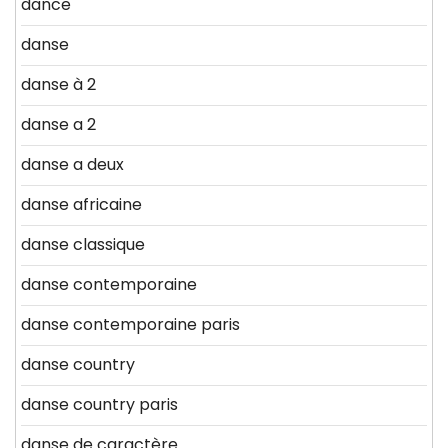
dance
danse
danse à 2
danse a 2
danse a deux
danse africaine
danse classique
danse contemporaine
danse contemporaine paris
danse country
danse country paris
danse de caractère