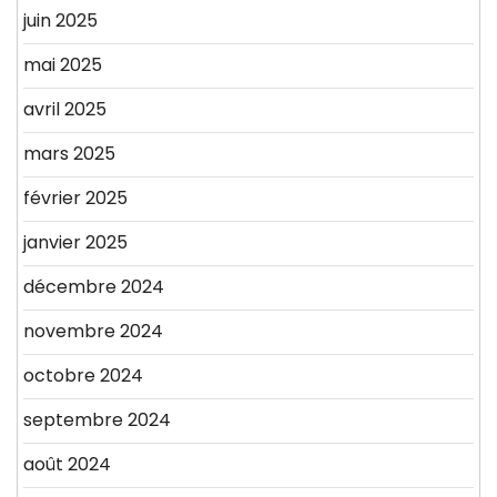
juin 2025
mai 2025
avril 2025
mars 2025
février 2025
janvier 2025
décembre 2024
novembre 2024
octobre 2024
septembre 2024
août 2024