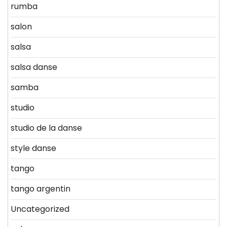
rumba
salon
salsa
salsa danse
samba
studio
studio de la danse
style danse
tango
tango argentin
Uncategorized