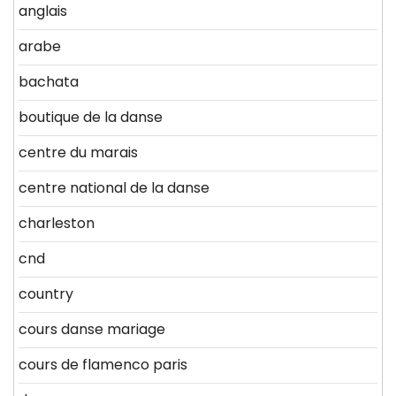
anglais
arabe
bachata
boutique de la danse
centre du marais
centre national de la danse
charleston
cnd
country
cours danse mariage
cours de flamenco paris