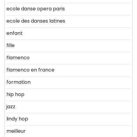
ecole danse opera paris
ecole des danses latines
enfant
fille
flamenco
flamenco en france
formation
hip hop
jazz
lindy hop
meilleur